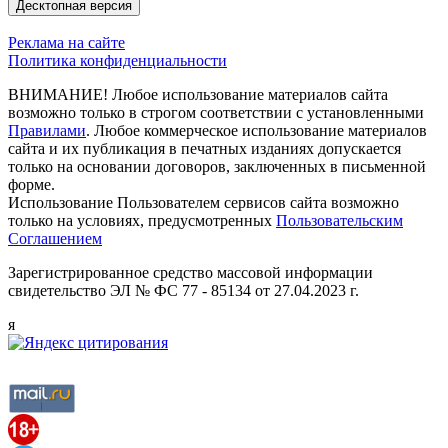
Десктопная версия
Реклама на сайте
Политика конфиденциальности
ВНИМАНИЕ! Любое использование материалов сайта
возможно только в строгом соответствии с установленными
Правилами
. Любое коммерческое использование материалов
сайта и их публикация в печатных изданиях допускается
только на основании договоров, заключенных в письменной
форме.
Использование Пользователем сервисов сайта возможно
только на условиях, предусмотренных
Пользовательским
Соглашением
Зарегистрированное средство массовой информации
свидетельство ЭЛ № ФС 77 - 85134 от 27.04.2023 г.
я