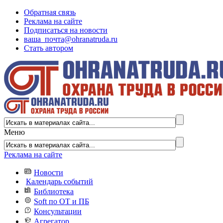
Обратная связь
Реклама на сайте
Подписаться на новости
ваша_почта@ohranatruda.ru
Стать автором
Меню
Реклама на сайте
Новости
Календарь событий
Библиотека
Soft по ОТ и ПБ
Консультации
Агрегатор