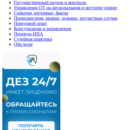
Государственный надзор и контроль
Управление ОТ на региональном и местном уровне
События, интервью, факты
Происшествия, аварии, пожары, несчастные случаи
Передовой опыт
Консультации и разъяснения
Проекты НПА
Судебная практика
Обо всем