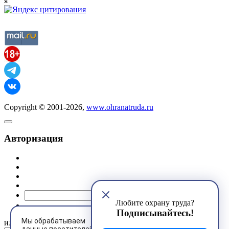
я
Copyright © 2001-2026,
www.ohranatruda.ru
Авторизация
@mail.ru
Любите охрану труда?
Подписывайтесь!
Мы обрабатываем
или