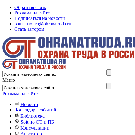
Обратная связь
Реклама на сайте
Подписаться на новости
ваша_почта@ohranatruda.ru
Стать автором
Меню
Реклама на сайте
Новости
Календарь событий
Библиотека
Soft по ОТ и ПБ
Консультации
Агрегатор