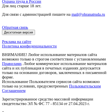
Охрана труда в России
Для лиц старше 18 лет.
Для связи с администрацией пишите на
mail@ohranatruda.ru
Обратная связь
Десктопная версия
Реклама на сайте
Политика конфиденциальности
ВНИМАНИЕ! Любое использование материалов сайта
возможно только в строгом соответствии с установленными
Правилами
. Любое коммерческое использование материалов
сайта и их публикация в печатных изданиях допускается
только на основании договоров, заключенных в письменной
форме.
Использование Пользователем сервисов сайта возможно
только на условиях, предусмотренных
Пользовательским
Соглашением
Зарегистрированное средство массовой информации
свидетельство ЭЛ № ФС 77 - 85134 от 27.04.2023 г.