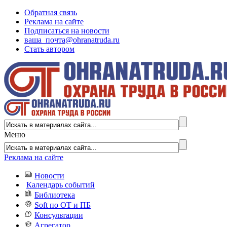
Обратная связь
Реклама на сайте
Подписаться на новости
ваша_почта@ohranatruda.ru
Стать автором
Меню
Реклама на сайте
Новости
Календарь событий
Библиотека
Soft по ОТ и ПБ
Консультации
Агрегатор