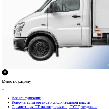
Меню по разделу
+
Все консультации
Консультации органов исполнительной власти
Организация ОТ на предприятии, СУОТ, трудовые