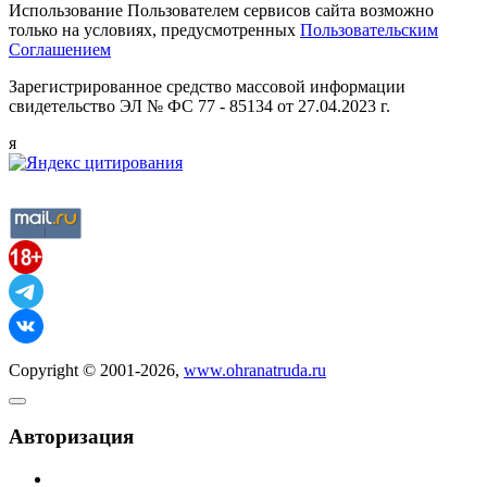
Использование Пользователем сервисов сайта возможно
только на условиях, предусмотренных
Пользовательским
Соглашением
Зарегистрированное средство массовой информации
свидетельство ЭЛ № ФС 77 - 85134 от 27.04.2023 г.
я
Copyright © 2001-2026,
www.ohranatruda.ru
Авторизация