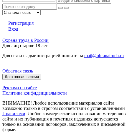
Регистрация
Вход
Охрана труда в России
Для лиц старше 18 лет.
Для связи с администрацией пишите на
mail@ohranatruda.ru
Обратная связь
Десктопная версия
Реклама на сайте
Политика конфиденциальности
ВНИМАНИЕ! Любое использование материалов сайта
возможно только в строгом соответствии с установленными
Правилами
. Любое коммерческое использование материалов
сайта и их публикация в печатных изданиях допускается
только на основании договоров, заключенных в письменной
форме.