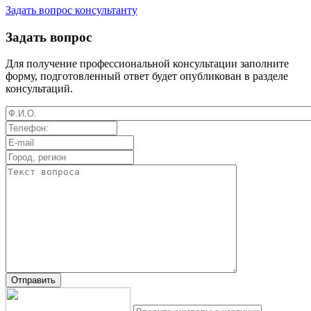
Задать вопрос консультанту
Задать вопрос
Для получение профессиональной консультации заполните
форму, подготовленный ответ будет опубликован в разделе
консультаций.