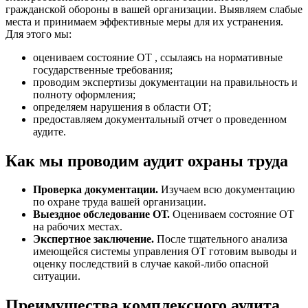
гражданской обороны в вашей организации. Выявляем слабые
места и принимаем эффективные меры для их устранения.
Для этого мы:
оцениваем состояние ОТ , ссылаясь на нормативные
государственные требования;
проводим экспертизы документации на правильность и
полноту оформления;
определяем нарушения в области ОТ;
предоставляем документальный отчет о проведенном
аудите.
Как мы проводим аудит охраны труда
Проверка документации.
Изучаем всю документацию
по охране труда вашей организации.
Выездное обследование ОТ.
Оцениваем состояние ОТ
на рабочих местах.
Экспертное заключение.
После тщательного анализа
имеющейся системы управления ОТ готовим выводы и
оценку последствий в случае какой-либо опасной
ситуации.
Преимущества комплексного аудита