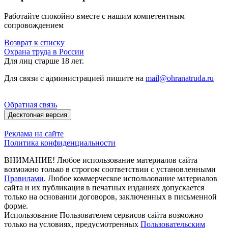
Работайте спокойно вместе с нашим компетентным
сопровождением
Возврат к списку
Охрана труда в России
Для лиц старше 18 лет.
Для связи с администрацией пишите на
mail@ohranatruda.ru
Обратная связь
Десктопная версия
Реклама на сайте
Политика конфиденциальности
ВНИМАНИЕ! Любое использование материалов сайта
возможно только в строгом соответствии с установленными
Правилами
. Любое коммерческое использование материалов
сайта и их публикация в печатных изданиях допускается
только на основании договоров, заключенных в письменной
форме.
Использование Пользователем сервисов сайта возможно
только на условиях, предусмотренных
Пользовательским