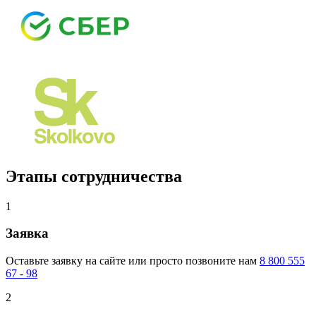
Этапы сотрудничества
1
Заявка
Оставьте заявку
на сайте или просто позвоните нам
8 800 555
67 - 98
2