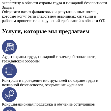
экспертизу в области охраны труда и пожарной безопасности.
Защиту
Оберегаем вас от финансовых и репутационных потерь,
которые могут быть следствием аварийных ситуаций в
рабочем процессе или нарушений требований в области ОТ.
Услуги, которые мы предлагаем
Аудит охраны труда, пожарной и электробезопасности,
гражданской обороны
Контроль и проведение инструктажей по охране труда и
пожарной безопасности, оформление журналов
Консультационная поддержка и обучение сотрудников