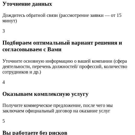
Уточнение данных
Дождитесь обратной связи (рассмотрение заявки — от 15
минут)
3
Подбираем оптимальный вариант решения и
согласовываем с Вами
Уточните основную информацию о вашей компании (сфера
деятельности, перечень должностей/ профессий, количество
сотрудников и др.)
4
Оказываем комплексную услугу
Получите коммерческое предложение, после чего мы
заключаем официальный договор на оказание услуг
5
Вы работаете без рисков