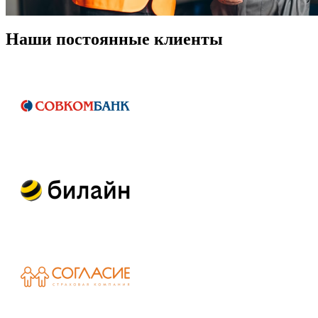
Наши постоянные клиенты