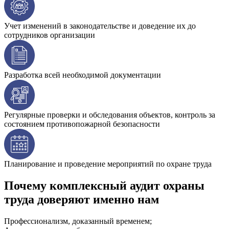
Учет изменений в законодательстве и доведение их до
сотрудников организации
Разработка всей необходимой документации
Регулярные проверки и обследования объектов, контроль за
состоянием противопожарной безопасности
Планирование и проведение мероприятий по охране труда
Почему комплексный аудит охраны
труда доверяют именно нам
Профессионализм, доказанный временем;