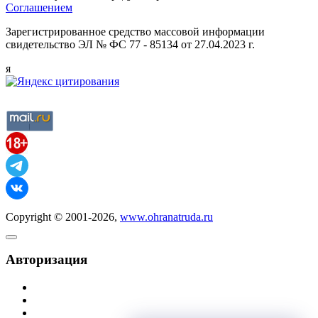
Соглашением
Зарегистрированное средство массовой информации
свидетельство ЭЛ № ФС 77 - 85134 от 27.04.2023 г.
я
Copyright © 2001-2026,
www.ohranatruda.ru
Авторизация