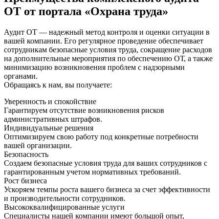
ОТ от портала «Охрана труда»
Аудит ОТ — надежный метод контроля и оценки ситуации в
вашей компании. Его регулярное проведение обеспечивает
сотрудникам безопасные условия труда, сокращение расходов
на дополнительные мероприятия по обеспечению ОТ, а также
минимизацию возникновения проблем с надзорными
органами.
Обращаясь к нам, вы получаете:
Уверенность и спокойствие
Гарантируем отсутствие возникновения рисков
административных штрафов.
Индивидуальные решения
Оптимизируем свою работу под конкретные потребности
вашей организации.
Безопасность
Создаем безопасные условия труда для ваших сотрудников с
гарантированным учетом нормативных требований.
Рост бизнеса
Ускоряем темпы роста вашего бизнеса за счет эффективности
и производительности сотрудников.
Высококвалифицированные услуги
Специалисты нашей компании имеют большой опыт,