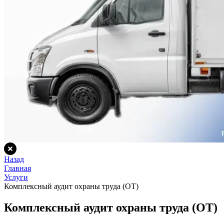
Назад
Главная
Услуги
Комплексный аудит охраны труда (ОТ)
Комплексный аудит охраны труда (ОТ)