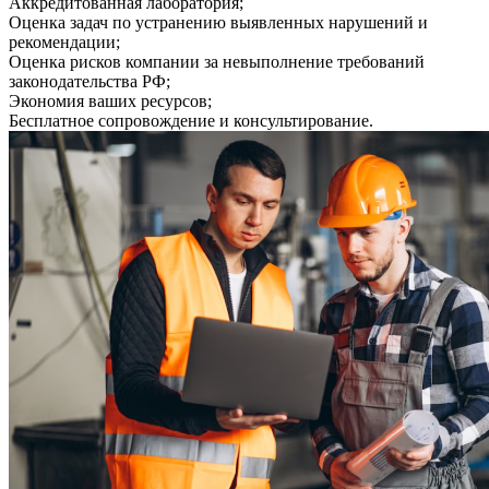
Аккредитованная лаборатория;
Оценка задач по устранению выявленных нарушений и
рекомендации;
Оценка рисков компании за невыполнение требований
законодательства РФ;
Экономия ваших ресурсов;
Бесплатное сопровождение и консультирование.