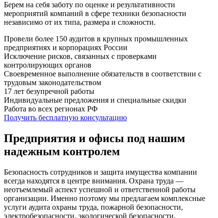
Берем на себя заботу по оценке и результативности
мероприятий компаний в сфере техники безопасности
независимо от их типа, размера и сложности.
Провели более 150 аудитов в крупных промышленных
предприятиях и корпорациях России
Исключение рисков, связанных с проверками
контролирующих органов
Своевременное выполнение обязательств в соответствии с
трудовым законодательством
17 лет безупречной работы
Индивидуальные предложения и специальные скидки
Работа во всех регионах РФ
Получить бесплатную консультацию
Предприятия и офисы под нашим
надежным контролем
Безопасность сотрудников и защита имущества компании
всегда находятся в центре внимания. Охрана труда —
неотъемлемый аспект успешной и ответственной работы
организации. Именно поэтому мы предлагаем комплексные
услуги аудита охраны труда, пожарной безопасности,
электробезопасности, экологической безопасности,