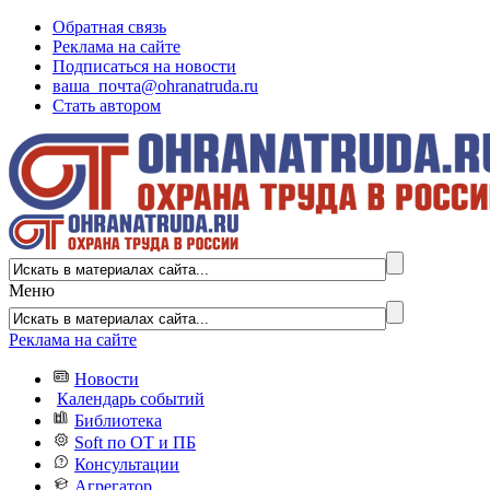
Обратная связь
Реклама на сайте
Подписаться на новости
ваша_почта@ohranatruda.ru
Стать автором
Меню
Реклама на сайте
Новости
Календарь событий
Библиотека
Soft по ОТ и ПБ
Консультации
Агрегатор