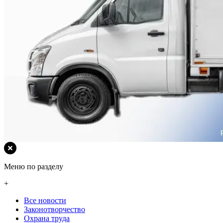
Меню по разделу
+
Все новости
Законотворчество
Охрана труда