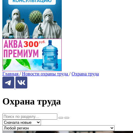
Главная
/
Новости охраны труда
/
Охрана труда
Охрана труда