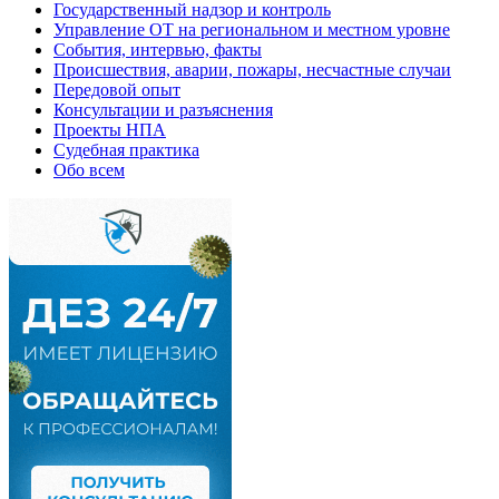
Государственный надзор и контроль
Управление ОТ на региональном и местном уровне
События, интервью, факты
Происшествия, аварии, пожары, несчастные случаи
Передовой опыт
Консультации и разъяснения
Проекты НПА
Судебная практика
Обо всем