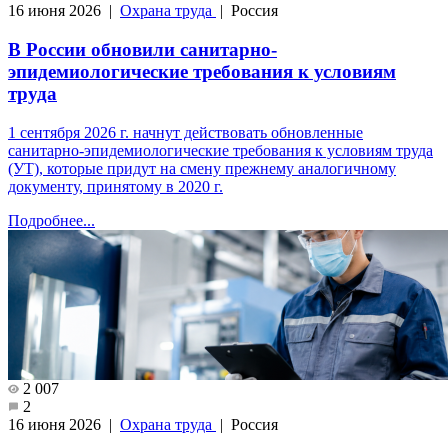
16 июня 2026 |
Охрана труда
| Россия
В России обновили санитарно-
эпидемиологические требования к условиям
труда
1 сентября 2026 г. начнут действовать обновленные
санитарно-эпидемиологические требования к условиям труда
(УТ), которые придут на смену прежнему аналогичному
документу, принятому в 2020 г.
Подробнее...
2 007
2
16 июня 2026 |
Охрана труда
| Россия