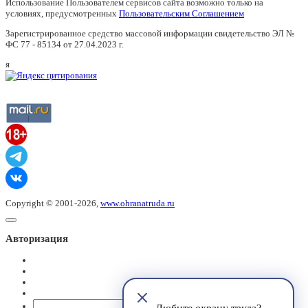
Использование Пользователем сервисов сайта возможно только на
условиях, предусмотренных
Пользовательским Соглашением
Зарегистрированное средство массовой информации свидетельство ЭЛ №
ФС 77 - 85134 от 27.04.2023 г.
я
Copyright © 2001-2026,
www.ohranatruda.ru
Авторизация
@mail.ru