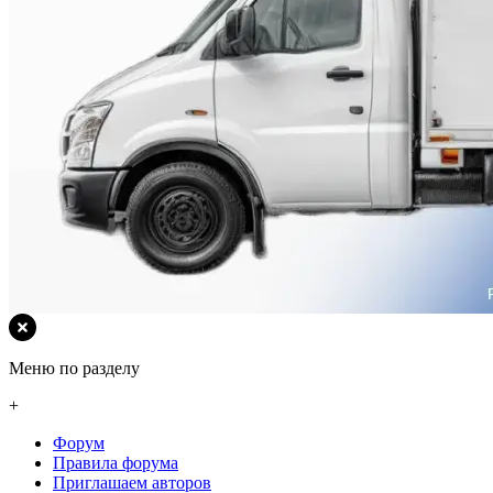
Меню по разделу
+
Форум
Правила форума
Приглашаем авторов