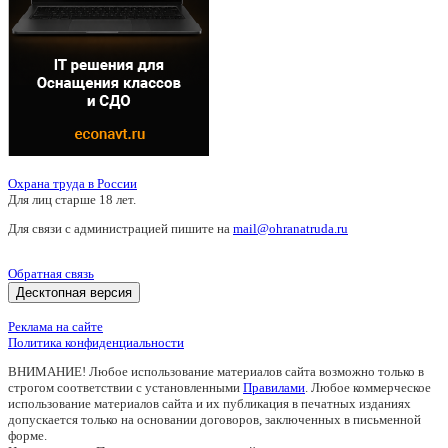
Охрана труда в России
Для лиц старше 18 лет.
Для связи с администрацией пишите на
mail@ohranatruda.ru
Обратная связь
Десктопная версия
Реклама на сайте
Политика конфиденциальности
ВНИМАНИЕ! Любое использование материалов сайта возможно только в
строгом соответствии с установленными
Правилами
. Любое коммерческое
использование материалов сайта и их публикация в печатных изданиях
допускается только на основании договоров, заключенных в письменной
форме.