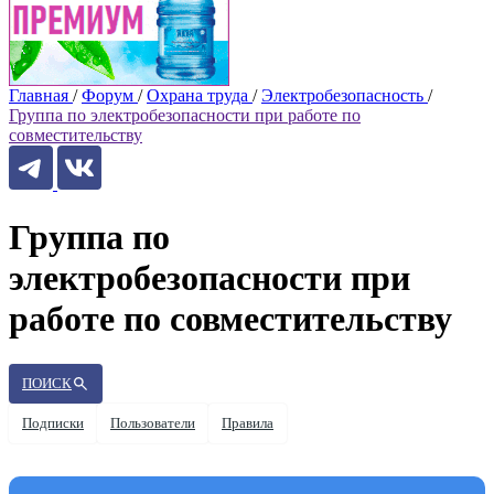
Главная
/
Форум
/
Охрана труда
/
Электробезопасность
/
Группа по электробезопасности при работе по
совместительству
Группа по
электробезопасности при
работе по совместительству
ПОИСК
Подписки
Пользователи
Правила