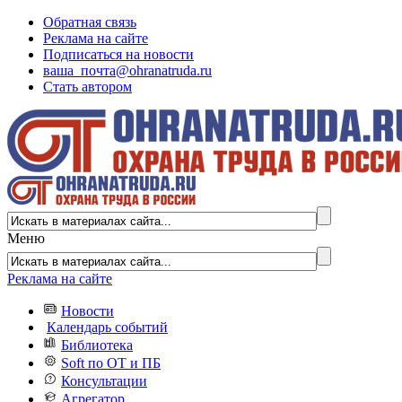
Обратная связь
Реклама на сайте
Подписаться на новости
ваша_почта@ohranatruda.ru
Стать автором
Меню
Реклама на сайте
Новости
Календарь событий
Библиотека
Soft по ОТ и ПБ
Консультации
Агрегатор