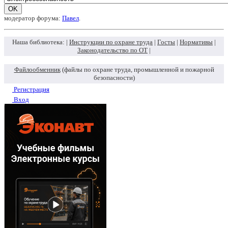
модератор форума:
Павел
.
Наша библиотека: |
Инструкции по охране труда
|
Госты
|
Нормативы
|
Законодательство по ОТ
|
Файлообменник
(файлы по охране труда, промышленной и пожарной
безопасности)
Регистрация
Вход