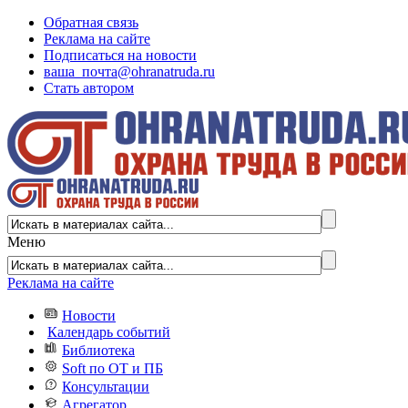
Обратная связь
Реклама на сайте
Подписаться на новости
ваша_почта@ohranatruda.ru
Стать автором
Меню
Реклама на сайте
Новости
Календарь событий
Библиотека
Soft по ОТ и ПБ
Консультации
Агрегатор