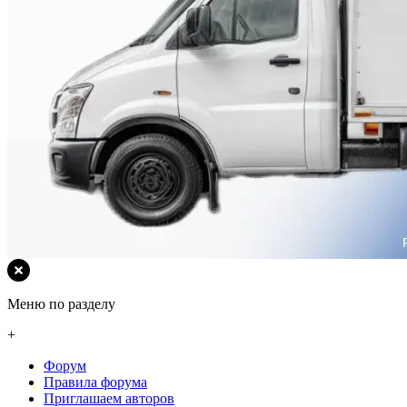
Меню по разделу
+
Форум
Правила форума
Приглашаем авторов