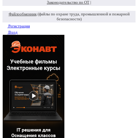
Законодательство по ОТ
|
Файлообменник
(файлы по охране труда, промышленной и пожарной
безопасности)
Регистрация
Вход