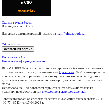
Охрана труда в России
Для лиц старше 18 лет.
Для связи с администрацией пишите на
mail@ohranatruda.ru
Обратная связь
Десктопная версия
Реклама на сайте
Политика конфиденциальности
ВНИМАНИЕ! Любое использование материалов сайта возможно только в
строгом соответствии с установленными
Правилами
. Любое коммерческое
использование материалов сайта и их публикация в печатных изданиях
допускается только на основании договоров, заключенных в письменной
форме.
Использование Пользователем сервисов сайта возможно только на
условиях, предусмотренных
Пользовательским Соглашением
Зарегистрированное средство массовой информации свидетельство ЭЛ №
ФС 77 - 85134 от 27.04.2023 г.