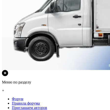
Меню по разделу
+
Форум
Правила форума
Приглашаем авторов