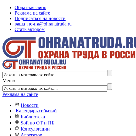
Обратная связь
Реклама на сайте
Подписаться на новости
ваша_почта@ohranatruda.ru
Стать автором
Меню
Реклама на сайте
Новости
Календарь событий
Библиотека
Soft по ОТ и ПБ
Консультации
Агрегатор