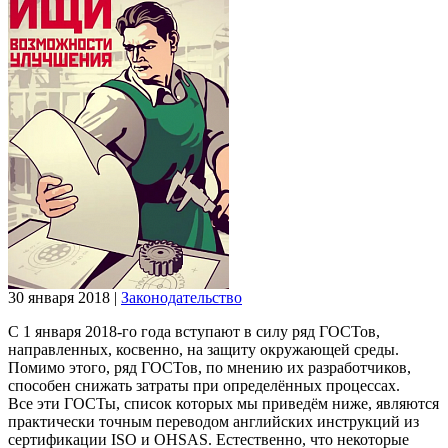
30 января 2018
|
Законодательство
С 1 января 2018-го года вступают в силу ряд ГОСТов,
направленных, косвенно, на защиту окружающей среды.
Помимо этого, ряд ГОСТов, по мнению их разработчиков,
способен снижать затраты при определённых процессах.
Все эти ГОСТы, список которых мы приведём ниже, являются
практически точным переводом английских инструкций из
сертификации ISO и OHSAS. Естественно, что некоторые