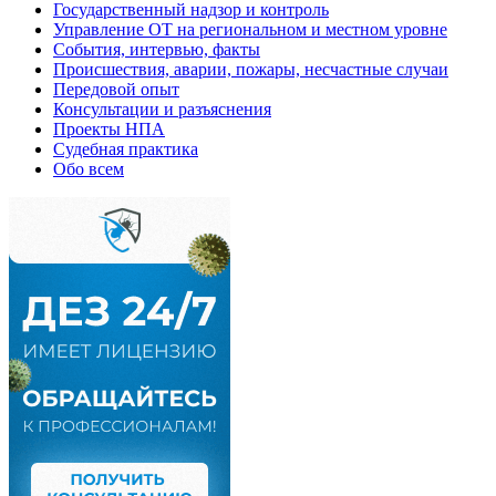
Государственный надзор и контроль
Управление ОТ на региональном и местном уровне
События, интервью, факты
Происшествия, аварии, пожары, несчастные случаи
Передовой опыт
Консультации и разъяснения
Проекты НПА
Судебная практика
Обо всем