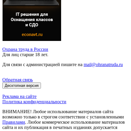
Охрана труда в России
Для лиц старше 18 лет.
Для связи с администрацией пишите на
mail@ohranatruda.ru
Обратная связь
Десктопная версия
Реклама на сайте
Политика конфиденциальности
ВНИМАНИЕ! Любое использование материалов сайта
возможно только в строгом соответствии с установленными
Правилами
. Любое коммерческое использование материалов
сайта и их публикация в печатных изданиях допускается