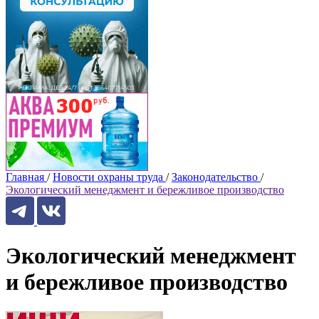
Главная
/
Новости охраны труда
/
Законодательство
/
Экологический менеджмент и бережливое производство
Экологический менеджмент
и бережливое производство