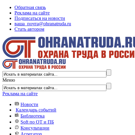
Обратная связь
Реклама на сайте
Подписаться на новости
ваша_почта@ohranatruda.ru
Стать автором
Меню
Реклама на сайте
Новости
Календарь событий
Библиотека
Soft по ОТ и ПБ
Консультации
Агрегатор