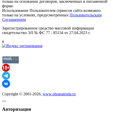
только на основании договоров, заключенных в письменной
форме.
Использование Пользователем сервисов сайта возможно
только на условиях, предусмотренных
Пользовательским
Соглашением
Зарегистрированное средство массовой информации
свидетельство ЭЛ № ФС 77 - 85134 от 27.04.2023 г.
я
Copyright © 2001-2026,
www.ohranatruda.ru
Авторизация