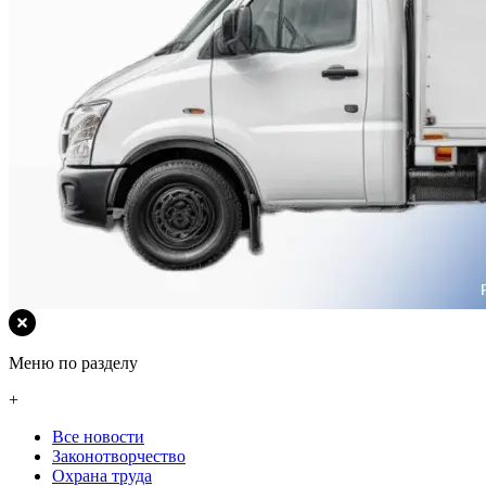
Меню по разделу
+
Все новости
Законотворчество
Охрана труда