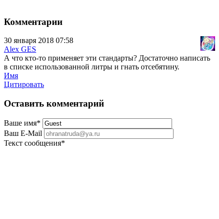
Комментарии
30 января 2018 07:58
Alex GES
А что кто-то применяет эти стандарты? Достаточно написать
в списке использованной литры и гнать отсебятину.
Имя
Цитировать
Оставить комментарий
Ваше имя
*
Ваш E-Mail
Текст сообщения
*