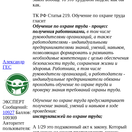
как.
ТК РФ Статья 219. Обучение по охране труда
гласит
Обучение по охране труда - процесс
получения работниками,
в том числе
руководителями организаций, а также
работодателями - индивидуальными
предпринимателями знаний, умений, навыков,
позволяющих формировать и развивать
необходимые компетенции с целью обеспечения
Александр
безопасности труда, сохранения жизни и
ГЕС
здоровья. Работники, в том числе
руководители организаций, и работодатели -
индивидуальные предприниматели обязаны
проходить обучение по охране труда и
проверку знания требований охраны труда.
Обучение по охране труда предусматривает
ЭКСПЕРТ
получение знаний, умений и навыков в ходе
Сообщений:
проведения:
10927
Баллов:
инструктажей по охране труда;
109369
Авторитет
А 1/29 это подзаконный акт к закону. Который
пользователя: