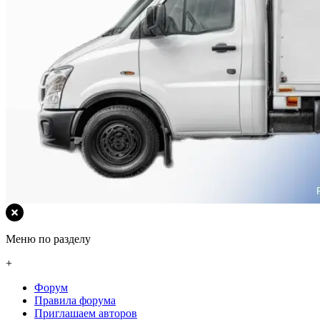
Меню по разделу
+
Форум
Правила форума
Приглашаем авторов