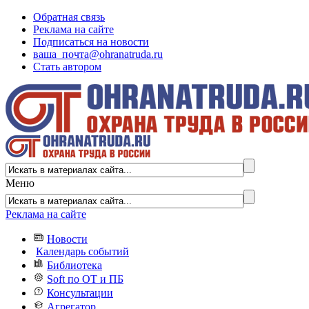
Обратная связь
Реклама на сайте
Подписаться на новости
ваша_почта@ohranatruda.ru
Стать автором
Меню
Реклама на сайте
Новости
Календарь событий
Библиотека
Soft по ОТ и ПБ
Консультации
Агрегатор