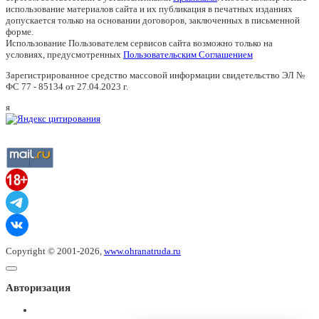
использование материалов сайта и их публикация в печатных изданиях
допускается только на основании договоров, заключенных в письменной
форме.
Использование Пользователем сервисов сайта возможно только на
условиях, предусмотренных
Пользовательским Соглашением
Зарегистрированное средство массовой информации свидетельство ЭЛ №
ФС 77 - 85134 от 27.04.2023 г.
я
Copyright © 2001-2026,
www.ohranatruda.ru
Авторизация