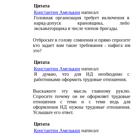
Цитата
Константин Амелькин
написал:
Головная организация требует включения в
наряд-допуск крановщика, либо
экскаваторщика в числе членов бригады.
Отбросьте в голову сомнения и прямо спросите
кто задает вам такие требования - нафига им
это?
Цитата
Константин Амелькин
написал:
Я думаю, что для НД необходимо с
работниками оформить трудовые отношения.
Выскажите эту мысль главному руклю.
Спросите почему он не оформляет трудовые
отношения с теми и с теми ведь для
оформления НД нужны трудовые отношения.
Услышьте его ответ.
Цитата
Константин Амелькин
написал: