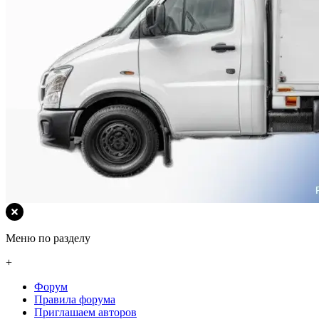
Меню по разделу
+
Форум
Правила форума
Приглашаем авторов