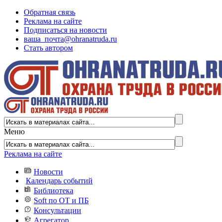
Обратная связь
Реклама на сайте
Подписаться на новости
ваша_почта@ohranatruda.ru
Стать автором
Меню
Реклама на сайте
Новости
Календарь событий
Библиотека
Soft по ОТ и ПБ
Консультации
Агрегатор