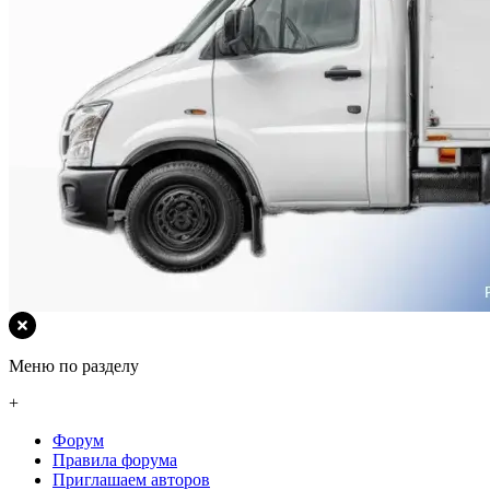
Меню по разделу
+
Форум
Правила форума
Приглашаем авторов