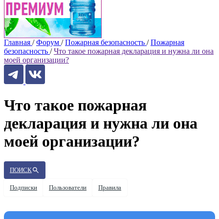
Главная
/
Форум
/
Пожарная безопасность
/
Пожарная
безопасность
/
Что такое пожарная декларация и нужна ли она
моей организации?
Что такое пожарная
декларация и нужна ли она
моей организации?
ПОИСК
Подписки
Пользователи
Правила