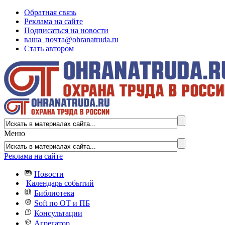
Обратная связь
Реклама на сайте
Подписаться на новости
ваша_почта@ohranatruda.ru
Стать автором
Меню
Реклама на сайте
Новости
Календарь событий
Библиотека
Soft по ОТ и ПБ
Консультации
Агрегатор