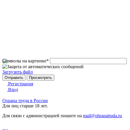
Символы на картинке
*
Загрузить файл
Регистрация
Вход
Охрана труда в России
Для лиц старше 18 лет.
Для связи с администрацией пишите на
mail@ohranatruda.ru