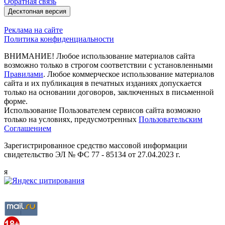
Обратная связь
Десктопная версия
Реклама на сайте
Политика конфиденциальности
ВНИМАНИЕ! Любое использование материалов сайта
возможно только в строгом соответствии с установленными
Правилами
. Любое коммерческое использование материалов
сайта и их публикация в печатных изданиях допускается
только на основании договоров, заключенных в письменной
форме.
Использование Пользователем сервисов сайта возможно
только на условиях, предусмотренных
Пользовательским
Соглашением
Зарегистрированное средство массовой информации
свидетельство ЭЛ № ФС 77 - 85134 от 27.04.2023 г.
я