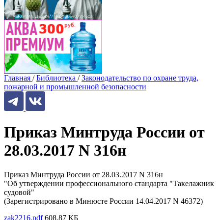
Главная
/
Библиотека
/
Законодательство по охране труда,
пожарной и промышленной безопасности
Приказ Минтруда России от
28.03.2017 N 316н
Приказ Минтруда России от 28.03.2017 N 316н
"Об утверждении профессионального стандарта "Такелажник
судовой"
(Зарегистрировано в Минюсте России 14.04.2017 N 46372)
zak2216.pdf
608.87 КБ