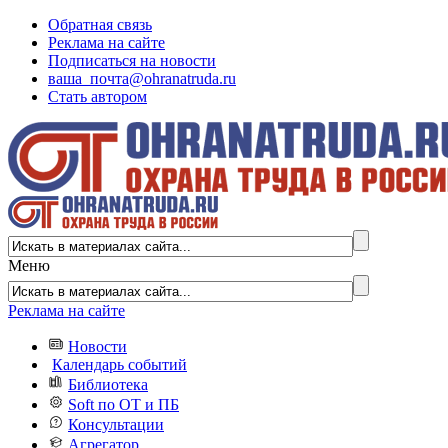
Обратная связь
Реклама на сайте
Подписаться на новости
ваша_почта@ohranatruda.ru
Стать автором
Меню
Реклама на сайте
Новости
Календарь событий
Библиотека
Soft по ОТ и ПБ
Консультации
Агрегатор