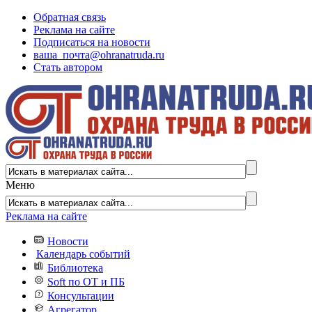
Обратная связь
Реклама на сайте
Подписаться на новости
ваша_почта@ohranatruda.ru
Стать автором
Меню
Реклама на сайте
Новости
Календарь событий
Библиотека
Soft по ОТ и ПБ
Консультации
Агрегатор