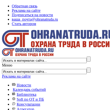
Обратная связь
Реклама на сайте
Подписаться на новости
ваша_почта@ohranatruda.ru
Стать автором
Меню
Реклама на сайте
Новости
Календарь событий
Библиотека
Soft по ОТ и ПБ
Консультации
Агрегатор