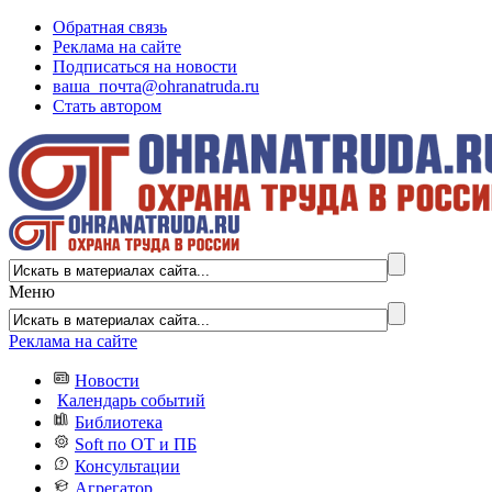
Обратная связь
Реклама на сайте
Подписаться на новости
ваша_почта@ohranatruda.ru
Стать автором
Меню
Реклама на сайте
Новости
Календарь событий
Библиотека
Soft по ОТ и ПБ
Консультации
Агрегатор