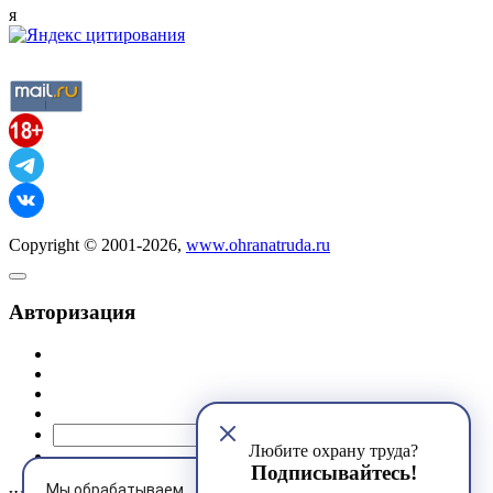
я
Copyright © 2001-2026,
www.ohranatruda.ru
Авторизация
@mail.ru
Любите охрану труда?
Подписывайтесь!
Мы обрабатываем