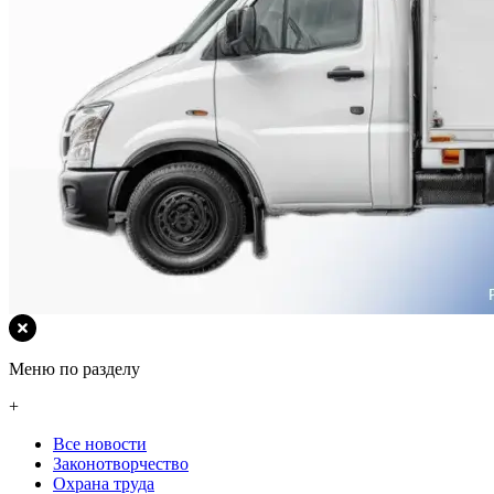
Меню по разделу
+
Все новости
Законотворчество
Охрана труда