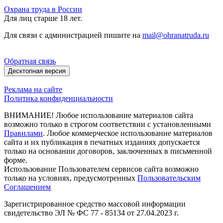
Охрана труда в России
Для лиц старше 18 лет.
Для связи с администрацией пишите на
mail@ohranatruda.ru
Обратная связь
Десктопная версия
Реклама на сайте
Политика конфиденциальности
ВНИМАНИЕ! Любое использование материалов сайта
возможно только в строгом соответствии с установленными
Правилами
. Любое коммерческое использование материалов
сайта и их публикация в печатных изданиях допускается
только на основании договоров, заключенных в письменной
форме.
Использование Пользователем сервисов сайта возможно
только на условиях, предусмотренных
Пользовательским
Соглашением
Зарегистрированное средство массовой информации
свидетельство ЭЛ № ФС 77 - 85134 от 27.04.2023 г.