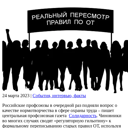
24 марта 2023
|
События, интервью, факты
Российские профсоюзы в очередной раз подняли вопрос о
качестве нормотворчества в сфере охраны труда – пишет
центральная профсоюзная газета
Солидарность
. Чиновники
во многих случаях сводят «регуляторную гильотину» к
формальному переписыванию старых правил ОТ, используя