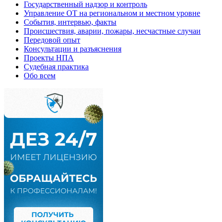
Государственный надзор и контроль
Управление ОТ на региональном и местном уровне
События, интервью, факты
Происшествия, аварии, пожары, несчастные случаи
Передовой опыт
Консультации и разъяснения
Проекты НПА
Судебная практика
Обо всем