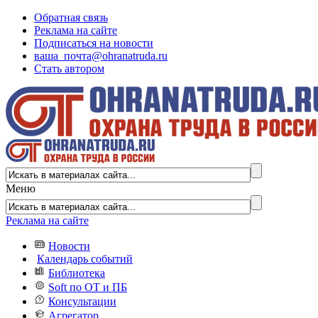
Обратная связь
Реклама на сайте
Подписаться на новости
ваша_почта@ohranatruda.ru
Стать автором
Меню
Реклама на сайте
Новости
Календарь событий
Библиотека
Soft по ОТ и ПБ
Консультации
Агрегатор