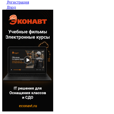
Регистрация
Вход