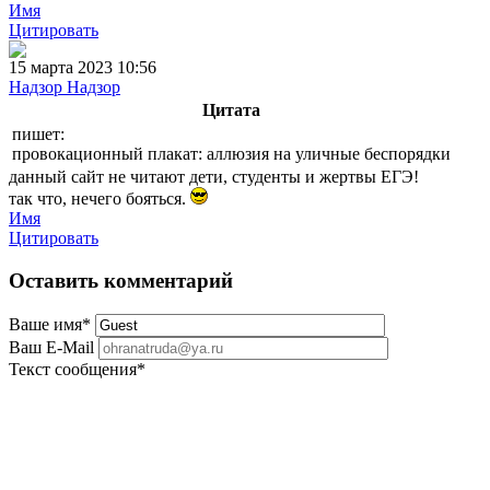
Имя
Цитировать
15 марта 2023 10:56
Надзор Надзор
Цитата
пишет:
провокационный плакат: аллюзия на уличные беспорядки
данный сайт не читают дети, студенты и жертвы ЕГЭ!
так что, нечего бояться.
Имя
Цитировать
Оставить комментарий
Ваше имя
*
Ваш E-Mail
Текст сообщения
*