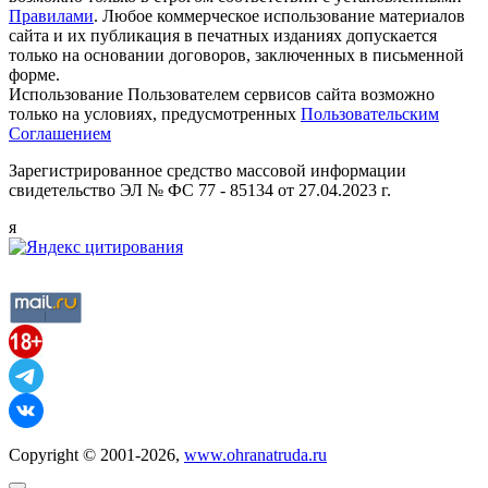
Правилами
. Любое коммерческое использование материалов
сайта и их публикация в печатных изданиях допускается
только на основании договоров, заключенных в письменной
форме.
Использование Пользователем сервисов сайта возможно
только на условиях, предусмотренных
Пользовательским
Соглашением
Зарегистрированное средство массовой информации
свидетельство ЭЛ № ФС 77 - 85134 от 27.04.2023 г.
я
Copyright © 2001-2026,
www.ohranatruda.ru