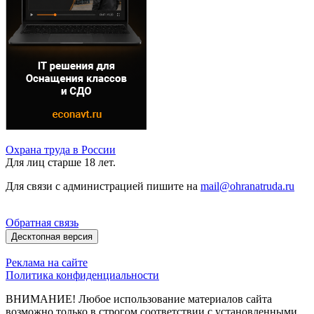
Охрана труда в России
Для лиц старше 18 лет.
Для связи с администрацией пишите на
mail@ohranatruda.ru
Обратная связь
Десктопная версия
Реклама на сайте
Политика конфиденциальности
ВНИМАНИЕ! Любое использование материалов сайта
возможно только в строгом соответствии с установленными