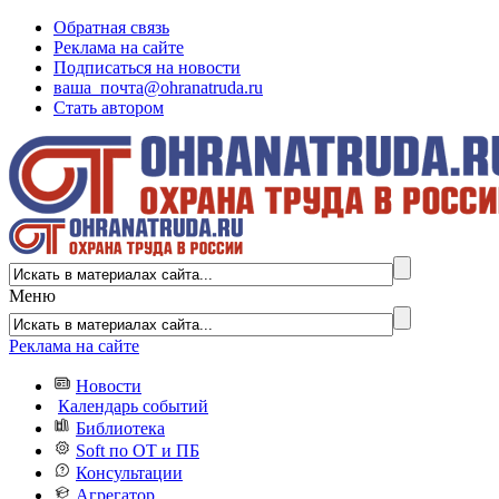
Обратная связь
Реклама на сайте
Подписаться на новости
ваша_почта@ohranatruda.ru
Стать автором
Меню
Реклама на сайте
Новости
Календарь событий
Библиотека
Soft по ОТ и ПБ
Консультации
Агрегатор