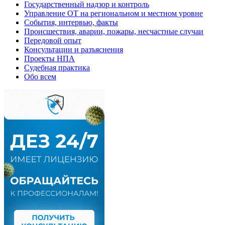
Государственный надзор и контроль
Управление ОТ на региональном и местном уровне
События, интервью, факты
Происшествия, аварии, пожары, несчастные случаи
Передовой опыт
Консультации и разъяснения
Проекты НПА
Судебная практика
Обо всем