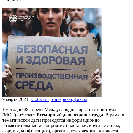
9 марта 2023
|
События, интервью, факты
Ежегодно 28 апреля Международная организация труда
(МОТ) отмечает
Всемирный день охраны труда
. В рамках
тематической даты проводятся информационно-
разъяснительные мероприятия (выставки, круглые столы,
форумы, конференции), организуются лекции, читаются