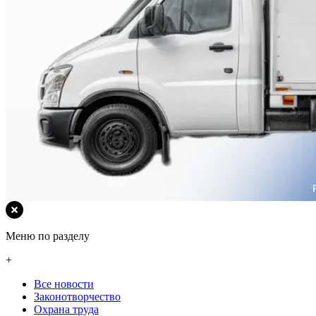
Меню по разделу
+
Все новости
Законотворчество
Охрана труда