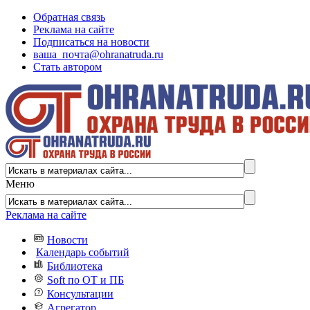
Обратная связь
Реклама на сайте
Подписаться на новости
ваша_почта@ohranatruda.ru
Стать автором
Меню
Реклама на сайте
Новости
Календарь событий
Библиотека
Soft по ОТ и ПБ
Консультации
Агрегатор