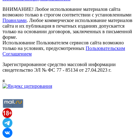
ВНИМАНИЕ! Любое использование материалов сайта
возможно только в строгом соответствии с установленными
Правилами
. Любое коммерческое использование материалов
сайта и их публикация в печатных изданиях допускается
только на основании договоров, заключенных в письменной
форме.
Использование Пользователем сервисов сайта возможно
только на условиях, предусмотренных
Пользовательским
Соглашением
Зарегистрированное средство массовой информации
свидетельство ЭЛ № ФС 77 - 85134 от 27.04.2023 г.
я