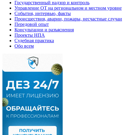
Государственный надзор и контроль
Управление ОТ на региональном и местном уровне
События, интервью, факты
Происшествия, аварии, пожары, несчастные случаи
Передовой опыт
Консультации и разъяснения
Проекты НПА
Судебная практика
Обо всем