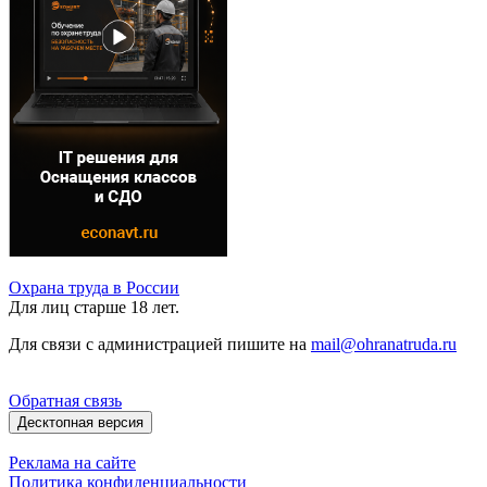
Охрана труда в России
Для лиц старше 18 лет.
Для связи с администрацией пишите на
mail@ohranatruda.ru
Обратная связь
Десктопная версия
Реклама на сайте
Политика конфиденциальности