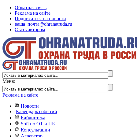
Обратная связь
Реклама на сайте
Подписаться на новости
ваша_почта@ohranatruda.ru
Стать автором
Меню
Реклама на сайте
Новости
Календарь событий
Библиотека
Soft по ОТ и ПБ
Консультации
Агрегатор