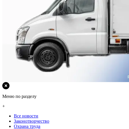
Меню по разделу
+
Все новости
Законотворчество
Охрана труда