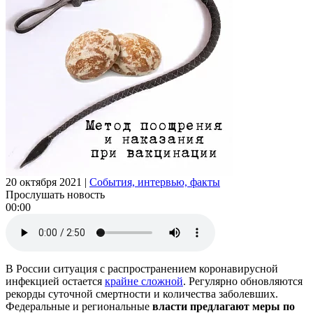
20 октября 2021
|
События, интервью, факты
Прослушать новость
00:00
В России ситуация с распространением коронавирусной
инфекцией остается
крайне сложной
. Регулярно обновляются
рекорды суточной смертности и количества заболевших.
Федеральные и региональные
власти предлагают меры по