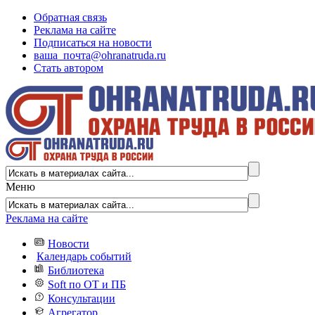
Обратная связь
Реклама на сайте
Подписаться на новости
ваша_почта@ohranatruda.ru
Стать автором
Меню
Реклама на сайте
Новости
Календарь событий
Библиотека
Soft по ОТ и ПБ
Консультации
Агрегатор