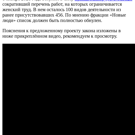
сокративший перечень работ, на которых ограничивается
женский труд. В нем осталось 100 видов деятельности из
ранее присутствовавших 456. По мнению фракции «Новые
люди» список должен быть полностью обнулен.
Пояснения к предложенному проекту закона изложены в
ниже прикреплённом видео, рекомендуем к просмотру.