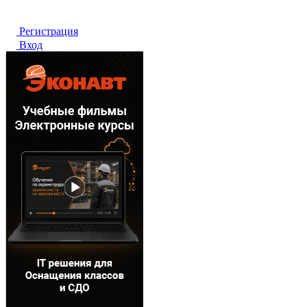
Регистрация
Вход