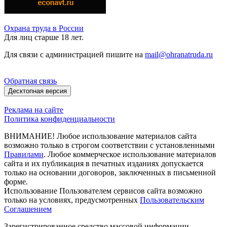
Охрана труда в России
Для лиц старше 18 лет.
Для связи с администрацией пишите на
mail@ohranatruda.ru
Обратная связь
Десктопная версия
Реклама на сайте
Политика конфиденциальности
ВНИМАНИЕ! Любое использование материалов сайта
возможно только в строгом соответствии с установленными
Правилами
. Любое коммерческое использование материалов
сайта и их публикация в печатных изданиях допускается
только на основании договоров, заключенных в письменной
форме.
Использование Пользователем сервисов сайта возможно
только на условиях, предусмотренных
Пользовательским
Соглашением
Зарегистрированное средство массовой информации