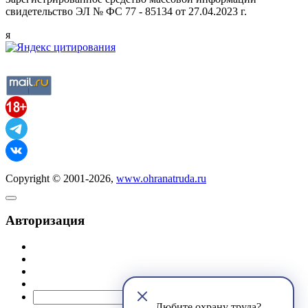
свидетельство ЭЛ № ФС 77 - 85134 от 27.04.2023 г.
я
Copyright © 2001-2026,
www.ohranatruda.ru
Авторизация
@mail.ru
Любите охрану труда?