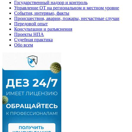
Государственный надзор и контроль
Управление ОТ на региональном и местном уровне
События, интервью, факты
Происшествия, аварии, пожары, несчастные случаи
Передовой опыт
Консультации и разъяснения
Проекты НПА
Судебная практика
Обо всем