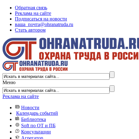
Обратная связь
Реклама на сайте
Подписаться на новости
ваша_почта@ohranatruda.ru
Стать автором
Меню
Реклама на сайте
Новости
Календарь событий
Библиотека
Soft по ОТ и ПБ
Консультации
Агрегатор