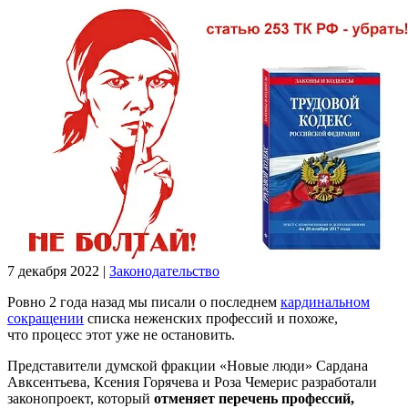
7 декабря 2022
|
Законодательство
Ровно 2 года назад мы писали о последнем
кардинальном
сокращении
списка неженских профессий и похоже,
что процесс этот уже не остановить.
Представители думской фракции «Новые люди» Сардана
Авксентьева, Ксения Горячева и Роза Чемерис разработали
законопроект, который
отменяет перечень профессий,