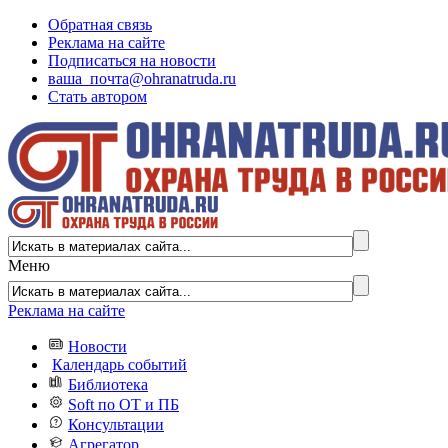
Обратная связь
Реклама на сайте
Подписаться на новости
ваша_почта@ohranatruda.ru
Стать автором
Меню
Реклама на сайте
Новости
Календарь событий
Библиотека
Soft по ОТ и ПБ
Консультации
Агрегатор