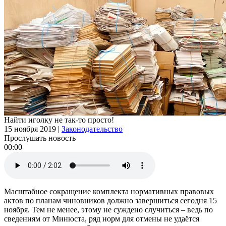
Найти иголку не так-то просто!
15 ноября 2019
|
Законодательство
Прослушать новость
00:00
Масштабное сокращение комплекта нормативных правовых
актов по планам чиновников должно завершиться сегодня 15
ноября. Тем не менее, этому не суждено случиться – ведь по
сведениям от Минюста, ряд норм для отмены не удаётся