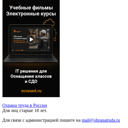
Охрана труда в России
Для лиц старше 18 лет.
Для связи с администрацией пишите на
mail@ohranatruda.ru