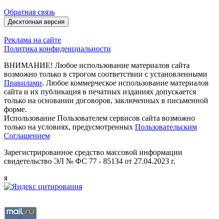
Обратная связь
Десктопная версия
Реклама на сайте
Политика конфиденциальности
ВНИМАНИЕ! Любое использование материалов сайта
возможно только в строгом соответствии с установленными
Правилами
. Любое коммерческое использование материалов
сайта и их публикация в печатных изданиях допускается
только на основании договоров, заключенных в письменной
форме.
Использование Пользователем сервисов сайта возможно
только на условиях, предусмотренных
Пользовательским
Соглашением
Зарегистрированное средство массовой информации
свидетельство ЭЛ № ФС 77 - 85134 от 27.04.2023 г.
я