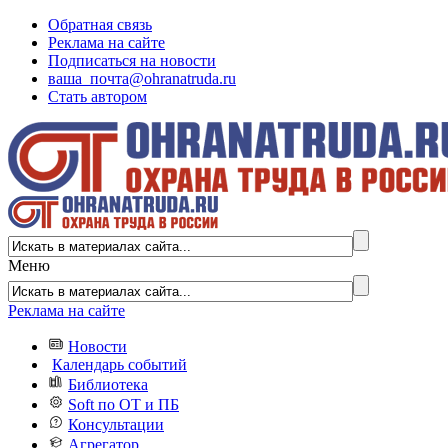
Обратная связь
Реклама на сайте
Подписаться на новости
ваша_почта@ohranatruda.ru
Стать автором
Меню
Реклама на сайте
Новости
Календарь событий
Библиотека
Soft по ОТ и ПБ
Консультации
Агрегатор