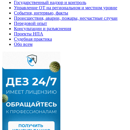
Государственный надзор и контроль
Управление ОТ на региональном и местном уровне
События, интервью, факты
Происшествия, аварии, пожары, несчастные случаи
Передовой опыт
Консультации и разъяснения
Проекты НПА
Судебная практика
Обо всем