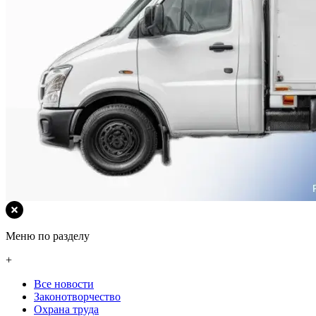
Меню по разделу
+
Все новости
Законотворчество
Охрана труда