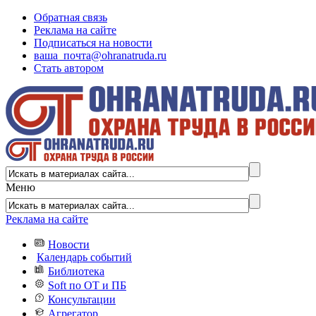
Обратная связь
Реклама на сайте
Подписаться на новости
ваша_почта@ohranatruda.ru
Стать автором
Меню
Реклама на сайте
Новости
Календарь событий
Библиотека
Soft по ОТ и ПБ
Консультации
Агрегатор