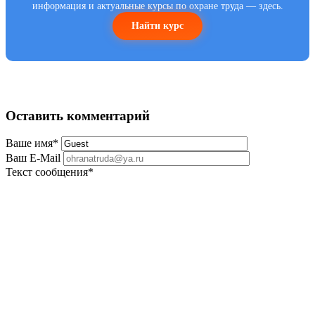
информация и актуальные курсы по охране труда — здесь.
Найти курс
Оставить комментарий
Ваше имя
*
Ваш E-Mail
Текст сообщения
*