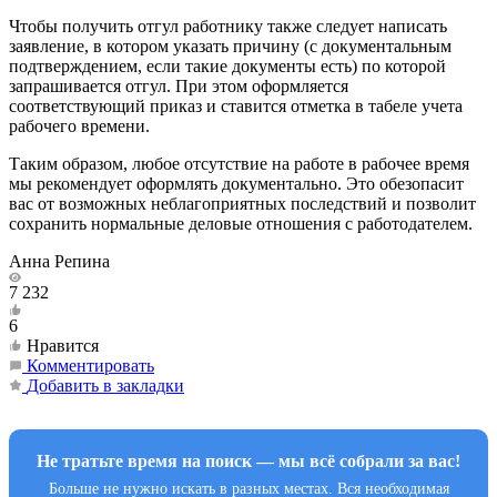
Чтобы получить отгул работнику также следует написать
заявление, в котором указать причину (с документальным
подтверждением, если такие документы есть) по которой
запрашивается отгул. При этом оформляется
соответствующий приказ и ставится отметка в табеле учета
рабочего времени.
Таким образом, любое отсутствие на работе в рабочее время
мы рекомендует оформлять документально. Это обезопасит
вас от возможных неблагоприятных последствий и позволит
сохранить нормальные деловые отношения с работодателем.
Анна Репина
7 232
6
Нравится
Комментировать
Добавить в закладки
Не тратьте время на поиск — мы всё собрали за вас!
Больше не нужно искать в разных местах. Вся необходимая