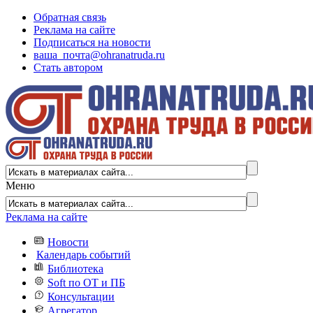
Обратная связь
Реклама на сайте
Подписаться на новости
ваша_почта@ohranatruda.ru
Стать автором
Меню
Реклама на сайте
Новости
Календарь событий
Библиотека
Soft по ОТ и ПБ
Консультации
Агрегатор