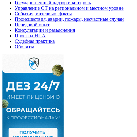
Государственный надзор и контроль
Управление ОТ на региональном и местном уровне
События, интервью, факты
Происшествия, аварии, пожары, несчастные случаи
Передовой опыт
Консультации и разъяснения
Проекты НПА
Судебная практика
Обо всем