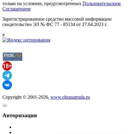
только на условиях, предусмотренных
Пользовательским
Соглашением
Зарегистрированное средство массовой информации
свидетельство ЭЛ № ФС 77 - 85134 от 27.04.2023 г.
я
Copyright © 2001-2026,
www.ohranatruda.ru
Авторизация