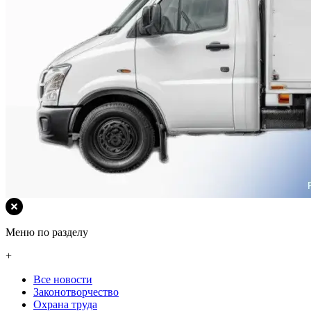
Меню по разделу
+
Все новости
Законотворчество
Охрана труда