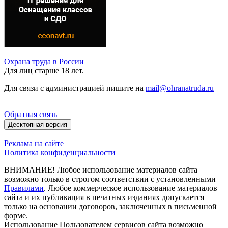
Охрана труда в России
Для лиц старше 18 лет.
Для связи с администрацией пишите на
mail@ohranatruda.ru
Обратная связь
Десктопная версия
Реклама на сайте
Политика конфиденциальности
ВНИМАНИЕ! Любое использование материалов сайта
возможно только в строгом соответствии с установленными
Правилами
. Любое коммерческое использование материалов
сайта и их публикация в печатных изданиях допускается
только на основании договоров, заключенных в письменной
форме.
Использование Пользователем сервисов сайта возможно