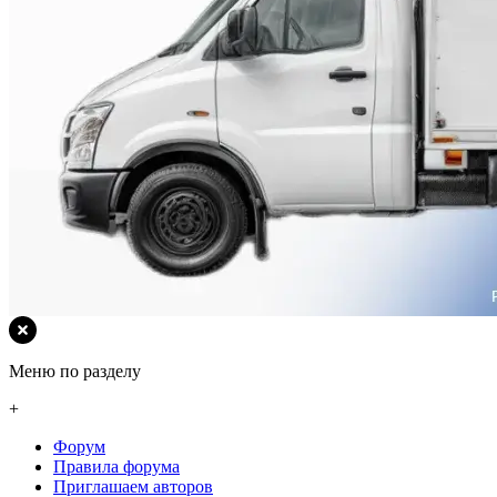
Меню по разделу
+
Форум
Правила форума
Приглашаем авторов