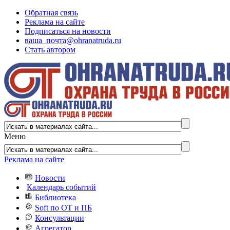
Обратная связь
Реклама на сайте
Подписаться на новости
ваша_почта@ohranatruda.ru
Стать автором
Меню
Реклама на сайте
Новости
Календарь событий
Библиотека
Soft по ОТ и ПБ
Консультации
Агрегатор