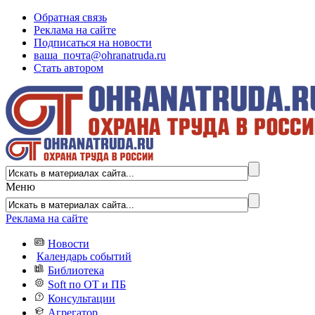
Обратная связь
Реклама на сайте
Подписаться на новости
ваша_почта@ohranatruda.ru
Стать автором
Меню
Реклама на сайте
Новости
Календарь событий
Библиотека
Soft по ОТ и ПБ
Консультации
Агрегатор