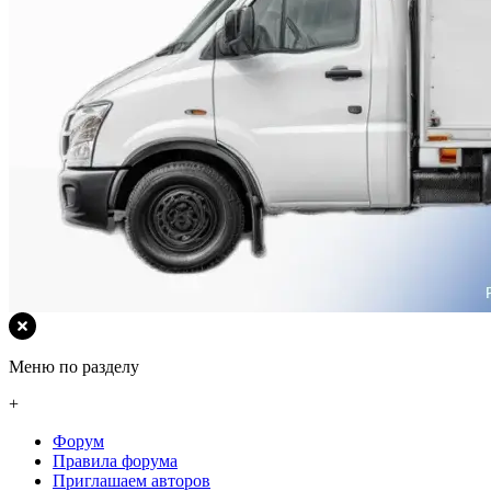
Меню по разделу
+
Форум
Правила форума
Приглашаем авторов