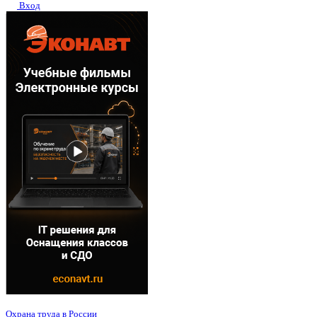
Вход
Охрана труда в России