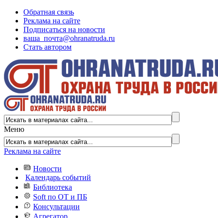
Обратная связь
Реклама на сайте
Подписаться на новости
ваша_почта@ohranatruda.ru
Стать автором
Меню
Реклама на сайте
Новости
Календарь событий
Библиотека
Soft по ОТ и ПБ
Консультации
Агрегатор