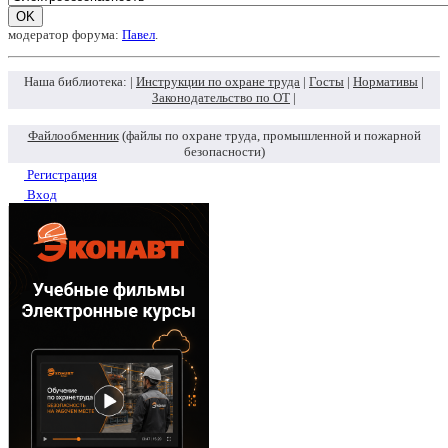
модератор форума:
Павел
.
Наша библиотека: |
Инструкции по охране труда
|
Госты
|
Нормативы
|
Законодательство по ОТ
|
Файлообменник
(файлы по охране труда, промышленной и пожарной
безопасности)
Регистрация
Вход