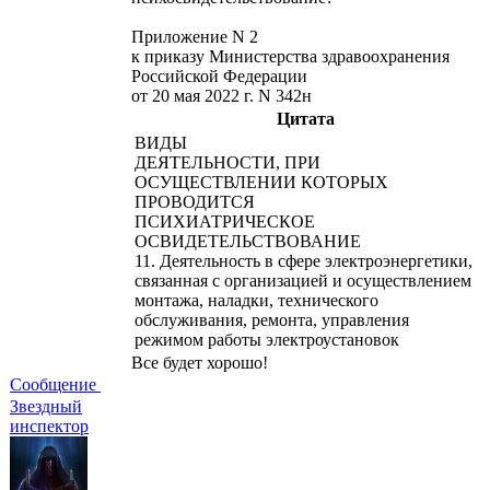
Приложение N 2
к приказу Министерства здравоохранения
Российской Федерации
от 20 мая 2022 г. N 342н
Цитата
ВИДЫ
ДЕЯТЕЛЬНОСТИ, ПРИ
ОСУЩЕСТВЛЕНИИ КОТОРЫХ
ПРОВОДИТСЯ
ПСИХИАТРИЧЕСКОЕ
ОСВИДЕТЕЛЬСТВОВАНИЕ
11. Деятельность в сфере электроэнергетики,
связанная с организацией и осуществлением
монтажа, наладки, технического
обслуживания, ремонта, управления
режимом работы электроустановок
Все будет хорошо!
Сообщение
Звездный
инспектор