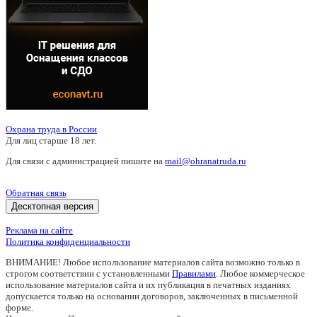
Охрана труда в России
Для лиц старше 18 лет.
Для связи с администрацией пишите на
mail@ohranatruda.ru
Обратная связь
Десктопная версия
Реклама на сайте
Политика конфиденциальности
ВНИМАНИЕ! Любое использование материалов сайта возможно только в
строгом соответствии с установленными
Правилами
. Любое коммерческое
использование материалов сайта и их публикация в печатных изданиях
допускается только на основании договоров, заключенных в письменной
форме.