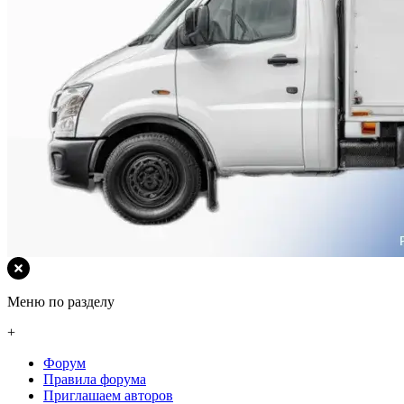
Меню по разделу
+
Форум
Правила форума
Приглашаем авторов