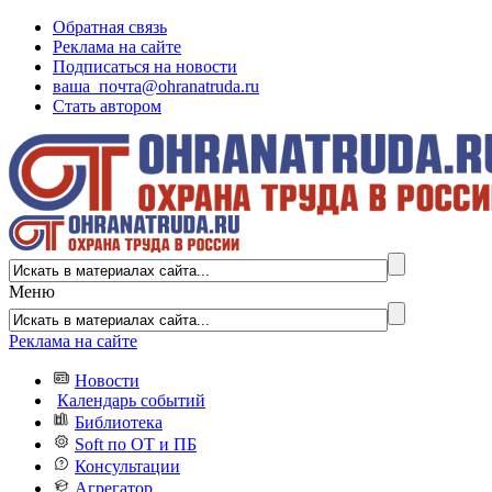
Обратная связь
Реклама на сайте
Подписаться на новости
ваша_почта@ohranatruda.ru
Стать автором
Меню
Реклама на сайте
Новости
Календарь событий
Библиотека
Soft по ОТ и ПБ
Консультации
Агрегатор