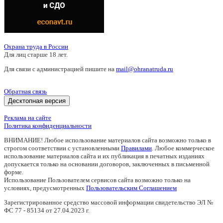
Охрана труда в России
Для лиц старше 18 лет.
Для связи с администрацией пишите на
mail@ohranatruda.ru
Обратная связь
Десктопная версия
Реклама на сайте
Политика конфиденциальности
ВНИМАНИЕ! Любое использование материалов сайта возможно только в
строгом соответствии с установленными
Правилами
. Любое коммерческое
использование материалов сайта и их публикация в печатных изданиях
допускается только на основании договоров, заключенных в письменной
форме.
Использование Пользователем сервисов сайта возможно только на
условиях, предусмотренных
Пользовательским Соглашением
Зарегистрированное средство массовой информации свидетельство ЭЛ №
ФС 77 - 85134 от 27.04.2023 г.