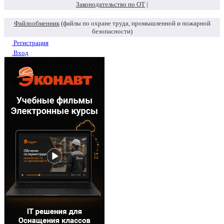
Законодательство по ОТ
|
Файлообменник
(файлы по охране труда, промышленной и пожарной
безопасности)
Регистрация
Вход