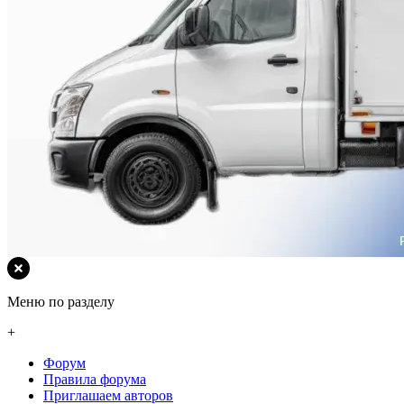
Меню по разделу
+
Форум
Правила форума
Приглашаем авторов