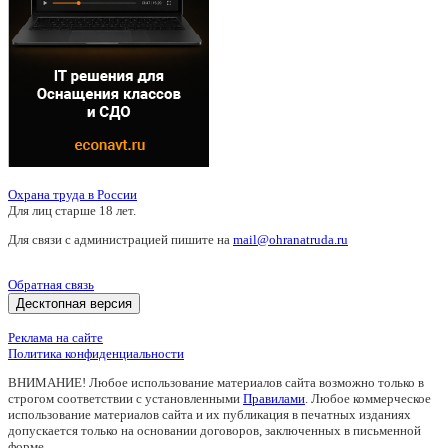
Охрана труда в России
Для лиц старше 18 лет.
Для связи с администрацией пишите на
mail@ohranatruda.ru
Обратная связь
Десктопная версия
Реклама на сайте
Политика конфиденциальности
ВНИМАНИЕ! Любое использование материалов сайта возможно только в
строгом соответствии с установленными
Правилами
. Любое коммерческое
использование материалов сайта и их публикация в печатных изданиях
допускается только на основании договоров, заключенных в письменной
форме.