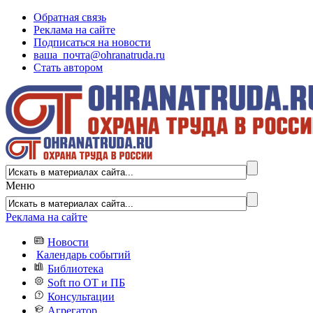
Обратная связь
Реклама на сайте
Подписаться на новости
ваша_почта@ohranatruda.ru
Стать автором
Меню
Реклама на сайте
Новости
Календарь событий
Библиотека
Soft по ОТ и ПБ
Консультации
Агрегатор