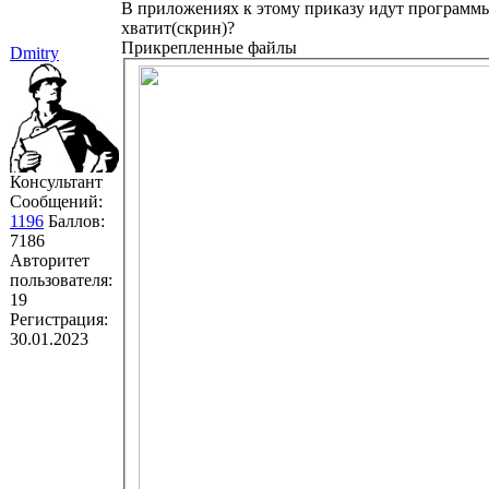
В приложениях к этому приказу идут программы
хватит(скрин)?
Прикрепленные файлы
Dmitry
Консультант
Сообщений:
1196
Баллов:
7186
Авторитет
пользователя:
19
Регистрация:
30.01.2023