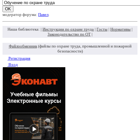
модератор форума:
Павел
.
Наша библиотека: |
Инструкции по охране труда
|
Госты
|
Нормативы
|
Законодательство по ОТ
|
Файлообменник
(файлы по охране труда, промышленной и пожарной
безопасности)
Регистрация
Вход