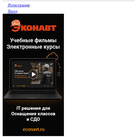
Регистрация
Вход