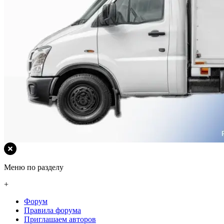
Меню по разделу
+
Форум
Правила форума
Приглашаем авторов