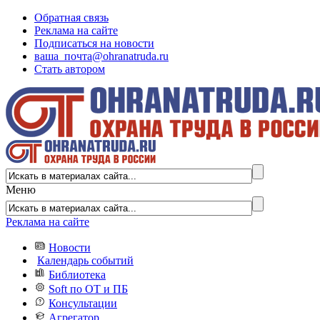
Обратная связь
Реклама на сайте
Подписаться на новости
ваша_почта@ohranatruda.ru
Стать автором
Меню
Реклама на сайте
Новости
Календарь событий
Библиотека
Soft по ОТ и ПБ
Консультации
Агрегатор