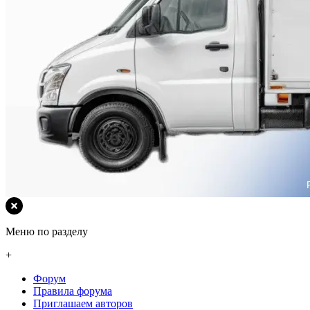
Меню по разделу
+
Форум
Правила форума
Приглашаем авторов