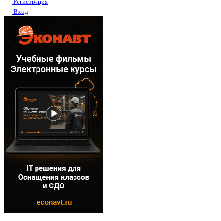
Регистрация
Вход