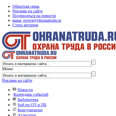
Обратная связь
Реклама на сайте
Подписаться на новости
ваша_почта@ohranatruda.ru
Стать автором
Меню
Реклама на сайте
Новости
Календарь событий
Библиотека
Soft по ОТ и ПБ
Консультации
Агрегатор