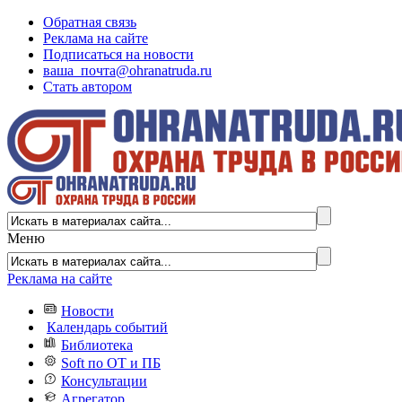
Обратная связь
Реклама на сайте
Подписаться на новости
ваша_почта@ohranatruda.ru
Стать автором
Меню
Реклама на сайте
Новости
Календарь событий
Библиотека
Soft по ОТ и ПБ
Консультации
Агрегатор