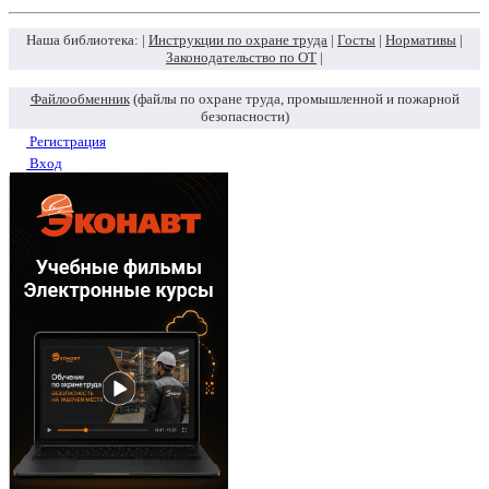
Наша библиотека: |
Инструкции по охране труда
|
Госты
|
Нормативы
|
Законодательство по ОТ
|
Файлообменник
(файлы по охране труда, промышленной и пожарной
безопасности)
Регистрация
Вход