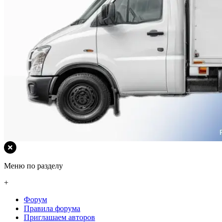
Меню по разделу
+
Форум
Правила форума
Приглашаем авторов