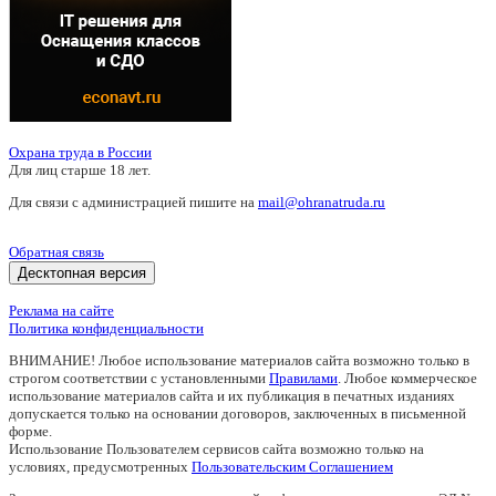
Охрана труда в России
Для лиц старше 18 лет.
Для связи с администрацией пишите на
mail@ohranatruda.ru
Обратная связь
Десктопная версия
Реклама на сайте
Политика конфиденциальности
ВНИМАНИЕ! Любое использование материалов сайта возможно только в
строгом соответствии с установленными
Правилами
. Любое коммерческое
использование материалов сайта и их публикация в печатных изданиях
допускается только на основании договоров, заключенных в письменной
форме.
Использование Пользователем сервисов сайта возможно только на
условиях, предусмотренных
Пользовательским Соглашением