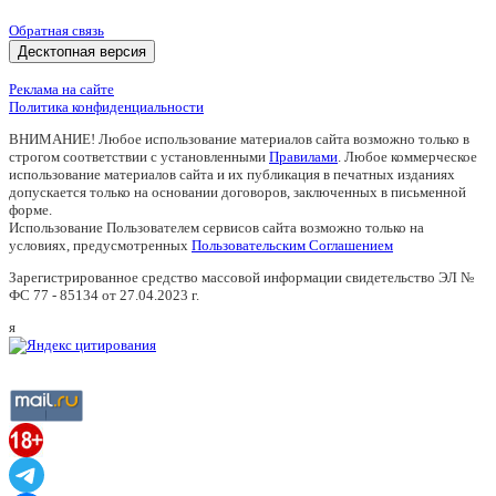
Обратная связь
Десктопная версия
Реклама на сайте
Политика конфиденциальности
ВНИМАНИЕ! Любое использование материалов сайта возможно только в
строгом соответствии с установленными
Правилами
. Любое коммерческое
использование материалов сайта и их публикация в печатных изданиях
допускается только на основании договоров, заключенных в письменной
форме.
Использование Пользователем сервисов сайта возможно только на
условиях, предусмотренных
Пользовательским Соглашением
Зарегистрированное средство массовой информации свидетельство ЭЛ №
ФС 77 - 85134 от 27.04.2023 г.
я