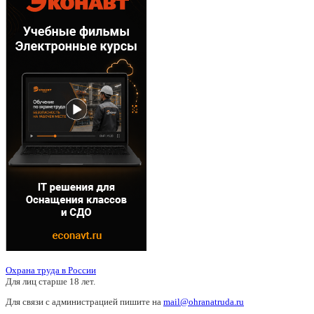
Охрана труда в России
Для лиц старше 18 лет.
Для связи с администрацией пишите на
mail@ohranatruda.ru