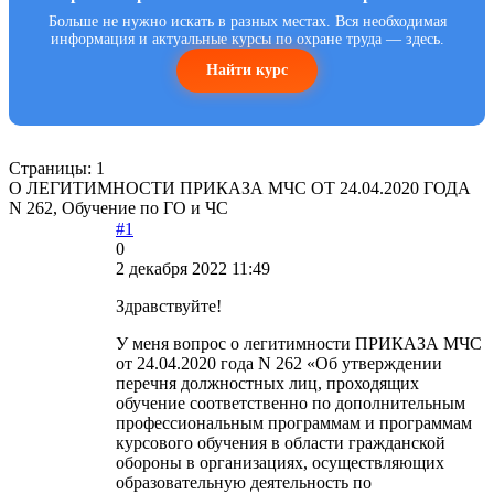
Больше не нужно искать в разных местах. Вся необходимая
информация и актуальные курсы по охране труда — здесь.
Найти курс
Страницы:
1
О ЛЕГИТИМНОСТИ ПРИКАЗА МЧС ОТ 24.04.2020 ГОДА
N 262, Обучение по ГО и ЧС
#1
0
2 декабря 2022 11:49
Здравствуйте!
У меня вопрос о легитимности ПРИКАЗА МЧС
от 24.04.2020 года N 262 «Об утверждении
перечня должностных лиц, проходящих
обучение соответственно по дополнительным
профессиональным программам и программам
курсового обучения в области гражданской
обороны в организациях, осуществляющих
образовательную деятельность по