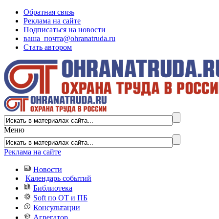
Обратная связь
Реклама на сайте
Подписаться на новости
ваша_почта@ohranatruda.ru
Стать автором
Меню
Реклама на сайте
Новости
Календарь событий
Библиотека
Soft по ОТ и ПБ
Консультации
Агрегатор