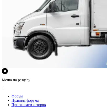
Меню по разделу
+
Форум
Правила форума
Приглашаем авторов