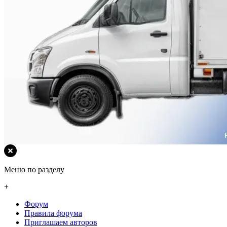
Меню по разделу
+
Форум
Правила форума
Приглашаем авторов