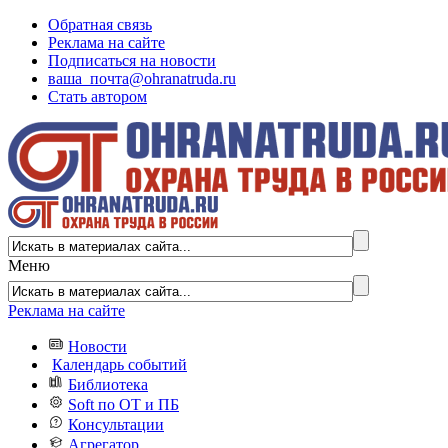
Обратная связь
Реклама на сайте
Подписаться на новости
ваша_почта@ohranatruda.ru
Стать автором
Меню
Реклама на сайте
Новости
Календарь событий
Библиотека
Soft по ОТ и ПБ
Консультации
Агрегатор