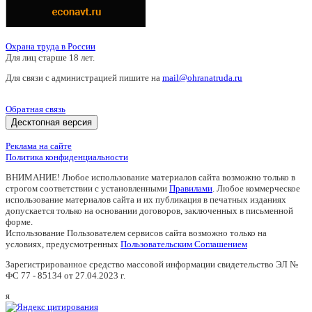
Охрана труда в России
Для лиц старше 18 лет.
Для связи с администрацией пишите на
mail@ohranatruda.ru
Обратная связь
Десктопная версия
Реклама на сайте
Политика конфиденциальности
ВНИМАНИЕ! Любое использование материалов сайта возможно только в
строгом соответствии с установленными
Правилами
. Любое коммерческое
использование материалов сайта и их публикация в печатных изданиях
допускается только на основании договоров, заключенных в письменной
форме.
Использование Пользователем сервисов сайта возможно только на
условиях, предусмотренных
Пользовательским Соглашением
Зарегистрированное средство массовой информации свидетельство ЭЛ №
ФС 77 - 85134 от 27.04.2023 г.
я