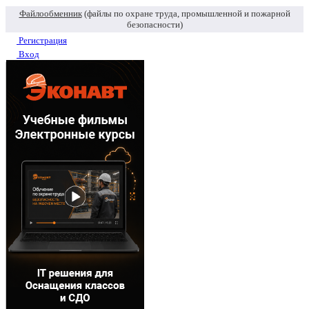
Файлообменник
(файлы по охране труда, промышленной и пожарной
безопасности)
Регистрация
Вход