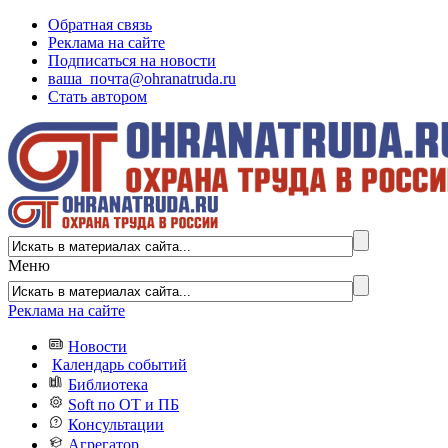
Обратная связь
Реклама на сайте
Подписаться на новости
ваша_почта@ohranatruda.ru
Стать автором
Меню
Реклама на сайте
Новости
Календарь событий
Библиотека
Soft по ОТ и ПБ
Консультации
Агрегатор