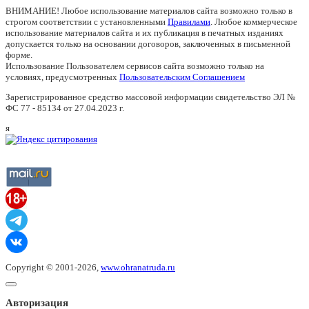
ВНИМАНИЕ! Любое использование материалов сайта возможно только в
строгом соответствии с установленными
Правилами
. Любое коммерческое
использование материалов сайта и их публикация в печатных изданиях
допускается только на основании договоров, заключенных в письменной
форме.
Использование Пользователем сервисов сайта возможно только на
условиях, предусмотренных
Пользовательским Соглашением
Зарегистрированное средство массовой информации свидетельство ЭЛ №
ФС 77 - 85134 от 27.04.2023 г.
я
Copyright © 2001-2026,
www.ohranatruda.ru
Авторизация