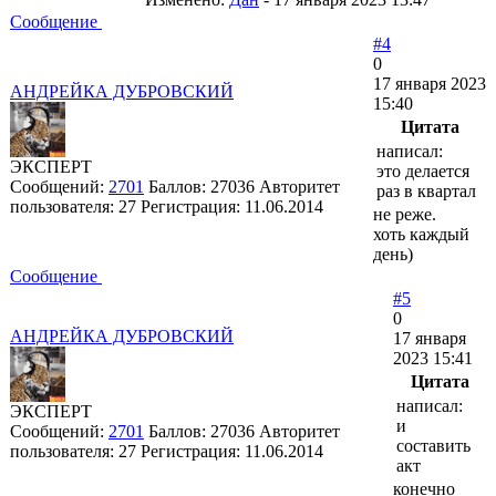
Сообщение
#4
0
17 января 2023
АНДРЕЙКА ДУБРОВСКИЙ
15:40
Цитата
написал:
ЭКСПЕРТ
это делается
Сообщений:
2701
Баллов:
27036
Авторитет
раз в квартал
пользователя:
27
Регистрация:
11.06.2014
не реже.
хоть каждый
день)
Сообщение
#5
0
АНДРЕЙКА ДУБРОВСКИЙ
17 января
2023 15:41
Цитата
написал:
ЭКСПЕРТ
и
Сообщений:
2701
Баллов:
27036
Авторитет
составить
пользователя:
27
Регистрация:
11.06.2014
акт
конечно