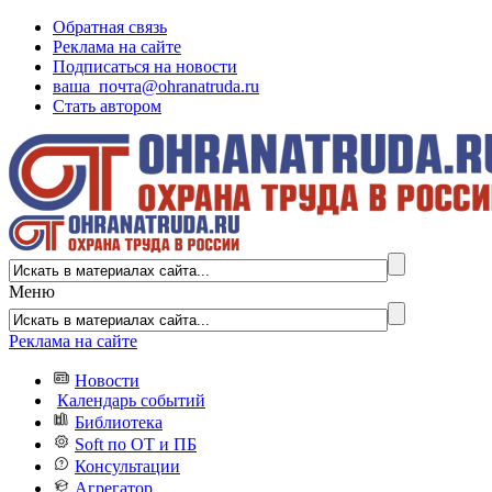
Обратная связь
Реклама на сайте
Подписаться на новости
ваша_почта@ohranatruda.ru
Стать автором
Меню
Реклама на сайте
Новости
Календарь событий
Библиотека
Soft по ОТ и ПБ
Консультации
Агрегатор