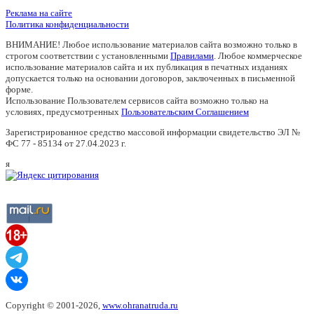
Реклама на сайте
Политика конфиденциальности
ВНИМАНИЕ! Любое использование материалов сайта возможно только в
строгом соответствии с установленными
Правилами
. Любое коммерческое
использование материалов сайта и их публикация в печатных изданиях
допускается только на основании договоров, заключенных в письменной
форме.
Использование Пользователем сервисов сайта возможно только на
условиях, предусмотренных
Пользовательским Соглашением
Зарегистрированное средство массовой информации свидетельство ЭЛ №
ФС 77 - 85134 от 27.04.2023 г.
я
Copyright © 2001-2026,
www.ohranatruda.ru