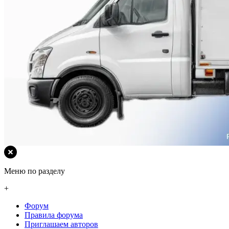
Меню по разделу
+
Форум
Правила форума
Приглашаем авторов