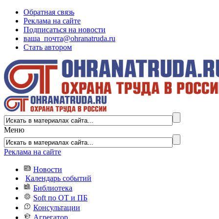
Обратная связь
Реклама на сайте
Подписаться на новости
ваша_почта@ohranatruda.ru
Стать автором
Меню
Реклама на сайте
Новости
Календарь событий
Библиотека
Soft по ОТ и ПБ
Консультации
Агрегатор