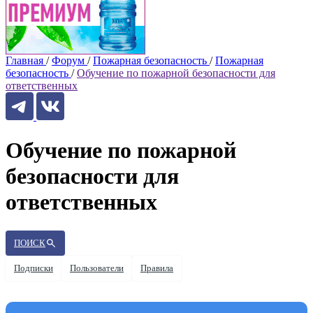
Главная
/
Форум
/
Пожарная безопасность
/
Пожарная
безопасность
/
Обучение по пожарной безопасности для
ответственных
Обучение по пожарной
безопасности для
ответственных
ПОИСК
Подписки
Пользователи
Правила