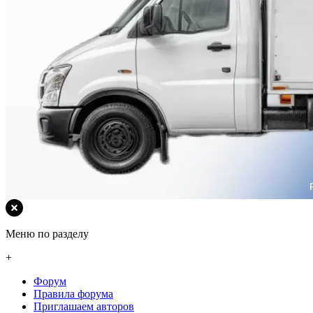
Меню по разделу
+
Форум
Правила форума
Приглашаем авторов