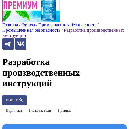
Главная
/
Форум
/
Промышленная безопасность
/
Промышленная безопасность
/
Разработка производственных
инструкций
Разработка
производственных
инструкций
ПОИСК
Подписки
Пользователи
Правила