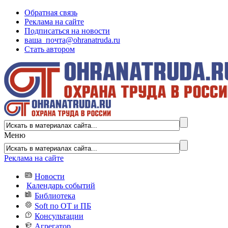
Обратная связь
Реклама на сайте
Подписаться на новости
ваша_почта@ohranatruda.ru
Стать автором
Меню
Реклама на сайте
Новости
Календарь событий
Библиотека
Soft по ОТ и ПБ
Консультации
Агрегатор