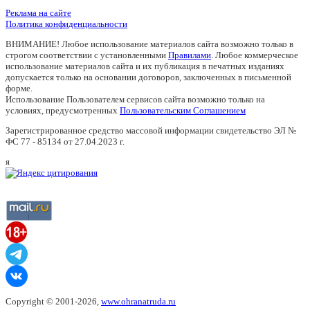
Реклама на сайте
Политика конфиденциальности
ВНИМАНИЕ! Любое использование материалов сайта возможно только в
строгом соответствии с установленными
Правилами
. Любое коммерческое
использование материалов сайта и их публикация в печатных изданиях
допускается только на основании договоров, заключенных в письменной
форме.
Использование Пользователем сервисов сайта возможно только на
условиях, предусмотренных
Пользовательским Соглашением
Зарегистрированное средство массовой информации свидетельство ЭЛ №
ФС 77 - 85134 от 27.04.2023 г.
я
Copyright © 2001-2026,
www.ohranatruda.ru