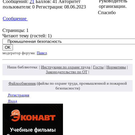
Руководитель
Сообщений:
21
Баллов:
41
Авторитет
организации.
пользователя:
0
Регистрация:
08.06.2023
Спасибо
Сообщение
Страницы:
1
Читают тему (гостей:
1
)
модератор форума:
Павел
.
Наша библиотека: |
Инструкции по охране труда
|
Госты
|
Нормативы
|
Законодательство по ОТ
|
Файлообменник
(файлы по охране труда, промышленной и пожарной
безопасности)
Регистрация
Вход