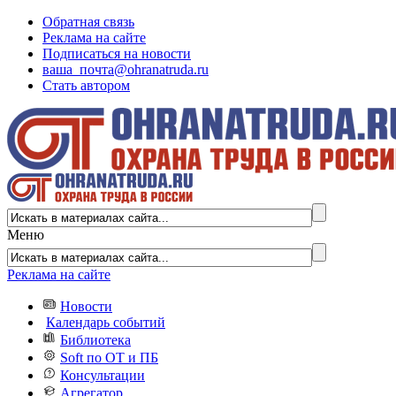
Обратная связь
Реклама на сайте
Подписаться на новости
ваша_почта@ohranatruda.ru
Стать автором
Меню
Реклама на сайте
Новости
Календарь событий
Библиотека
Soft по ОТ и ПБ
Консультации
Агрегатор