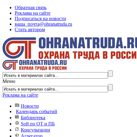
Обратная связь
Реклама на сайте
Подписаться на новости
ваша_почта@ohranatruda.ru
Стать автором
Меню
Реклама на сайте
Новости
Календарь событий
Библиотека
Soft по ОТ и ПБ
Консультации
Агрегатор