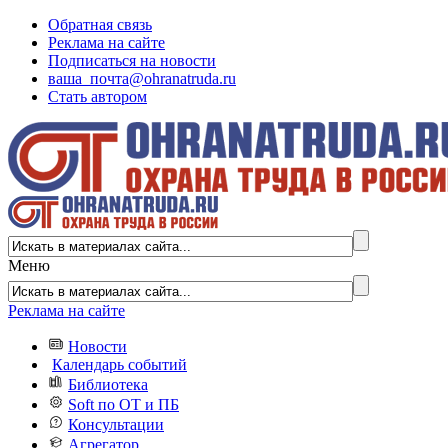
Обратная связь
Реклама на сайте
Подписаться на новости
ваша_почта@ohranatruda.ru
Стать автором
Меню
Реклама на сайте
Новости
Календарь событий
Библиотека
Soft по ОТ и ПБ
Консультации
Агрегатор