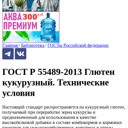
Главная
/
Библиотека
/
ГОСТы Российской федерации
ГОСТ Р 55489-2013 Глютен
кукурузный. Технические
условия
Настоящий стандарт распространяется на кукурузный глютен,
получаемый при переработке зерна кукурузы и
предназначенный для использования в качестве
высокобелковой добавки в составе комбикормов и кормовых
рационов для сельскохозяйственных животных и птицы