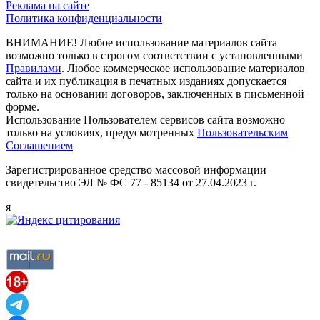
Реклама на сайте
Политика конфиденциальности
ВНИМАНИЕ! Любое использование материалов сайта
возможно только в строгом соответствии с установленными
Правилами
. Любое коммерческое использование материалов
сайта и их публикация в печатных изданиях допускается
только на основании договоров, заключенных в письменной
форме.
Использование Пользователем сервисов сайта возможно
только на условиях, предусмотренных
Пользовательским
Соглашением
Зарегистрированное средство массовой информации
свидетельство ЭЛ № ФС 77 - 85134 от 27.04.2023 г.
я