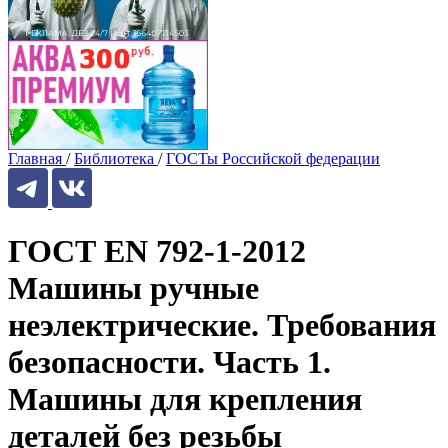
Главная
/
Библиотека
/
ГОСТы Российской федерации
ГОСТ EN 792-1-2012
Машины ручные
неэлектрические. Требования
безопасности. Часть 1.
Машины для крепления
деталей без резьбы