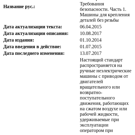
Требования
Название рус.:
безопасности. Часть 1.
Машины для крепления
деталей без резьбы
Дата актуализации текста:
06.04.2015
Дата актуализации описания:
10.08.2017
Дата издания:
01.10.2014
Дата введения в действие:
01.07.2015
Дата последнего изменения:
13.07.2017
Настоящий стандарт
распространяется на
ручные неэлектрические
машины с приводом от
двигателей
вращательного или
возвратно-
поступательного
движения, работающих
на сжатом воздухе или
рабочей жидкости,
удерживаемые при
эксплуатации
оператором при