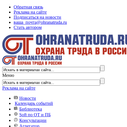
Обратная связь
Реклама на сайте
Подписаться на новости
ваша_почта@ohranatruda.ru
Стать автором
Меню
Реклама на сайте
Новости
Календарь событий
Библиотека
Soft по ОТ и ПБ
Консультации
Агрегатор