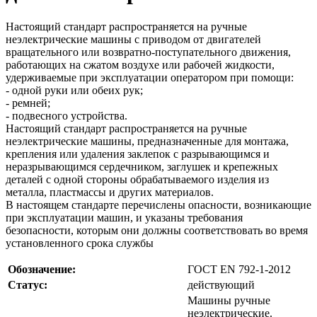
Настоящий стандарт распространяется на ручные
неэлектрические машины с приводом от двигателей
вращательного или возвратно-поступательного движения,
работающих на сжатом воздухе или рабочей жидкости,
удерживаемые при эксплуатации оператором при помощи:
- одной руки или обеих рук;
- ремней;
- подвесного устройства.
Настоящий стандарт распространяется на ручные
неэлектрические машины, предназначенные для монтажа,
крепления или удаления заклепок с разрывающимся и
неразрывающимся сердечником, заглушек и крепежных
деталей с одной стороны обрабатываемого изделия из
металла, пластмассы и других материалов.
В настоящем стандарте перечислены опасности, возникающие
при эксплуатации машин, и указаны требования
безопасности, которым они должны соответствовать во время
установленного срока службы
Обозначение:
ГОСТ EN 792-1-2012
Статус:
действующий
Машины ручные
неэлектрические.