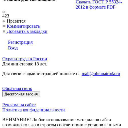
Скачать ГОСТ Р 55324-
2012 в формате PDF
423
Нравится
Комментировать
Добавить в закладки
Регистрация
Вход
Охрана труда в России
Для лиц старше 18 лет.
Для связи с администрацией пишите на
mail@ohranatruda.ru
Обратная связь
Десктопная версия
Реклама на сайте
Политика конфиденциальности
ВНИМАНИЕ! Любое использование материалов сайта
возможно только в строгом соответствии с установленными