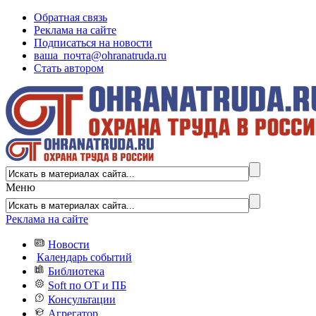
Обратная связь
Реклама на сайте
Подписаться на новости
ваша_почта@ohranatruda.ru
Стать автором
Меню
Реклама на сайте
Новости
Календарь событий
Библиотека
Soft по ОТ и ПБ
Консультации
Агрегатор