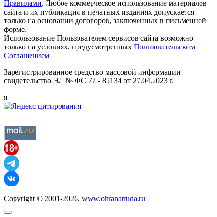
Правилами
. Любое коммерческое использование материалов
сайта и их публикация в печатных изданиях допускается
только на основании договоров, заключенных в письменной
форме.
Использование Пользователем сервисов сайта возможно
только на условиях, предусмотренных
Пользовательским
Соглашением
Зарегистрированное средство массовой информации
свидетельство ЭЛ № ФС 77 - 85134 от 27.04.2023 г.
я
Copyright © 2001-2026,
www.ohranatruda.ru