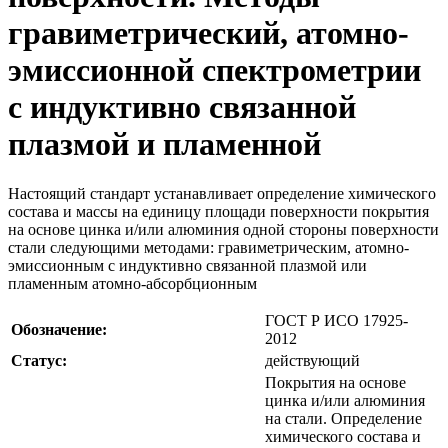
гравиметрический, атомно-
эмиссионной спектрометрии
с индуктивно связанной
плазмой и пламенной
Настоящий стандарт устанавливает определение химического
состава и массы на единицу площади поверхности покрытия
на основе цинка и/или алюминия одной стороны поверхности
стали следующими методами: гравиметрическим, атомно-
эмиссионным с индуктивно связанной плазмой или
пламенным атомно-абсорбционным
ГОСТ Р ИСО 17925-
Обозначение:
2012
Статус:
действующий
Покрытия на основе
цинка и/или алюминия
на стали. Определение
химического состава и