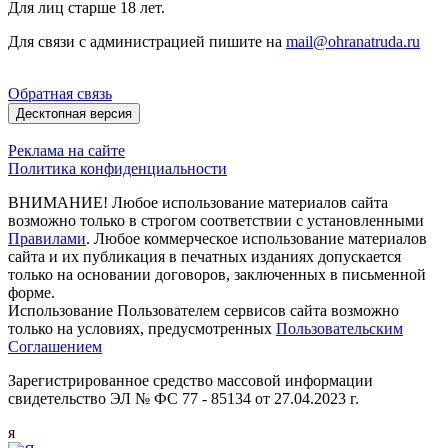
Для лиц старше 18 лет.
Для связи с администрацией пишите на
mail@ohranatruda.ru
Обратная связь
Десктопная версия
Реклама на сайте
Политика конфиденциальности
ВНИМАНИЕ! Любое использование материалов сайта
возможно только в строгом соответствии с установленными
Правилами
. Любое коммерческое использование материалов
сайта и их публикация в печатных изданиях допускается
только на основании договоров, заключенных в письменной
форме.
Использование Пользователем сервисов сайта возможно
только на условиях, предусмотренных
Пользовательским
Соглашением
Зарегистрированное средство массовой информации
свидетельство ЭЛ № ФС 77 - 85134 от 27.04.2023 г.
я