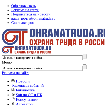
Обратная связь
Реклама на сайте
Подписаться на новости
ваша_почта@ohranatruda.ru
Стать автором
Меню
Реклама на сайте
Новости
Календарь событий
Библиотека
Soft по ОТ и ПБ
Консультации
Агрегатор