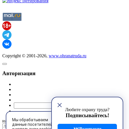
Copyright © 2001-2026,
www.ohranatruda.ru
Авторизация
@mail.ru
Любите охрану труда?
Подписывайтесь!
Мы обрабатываем
или
данные посетителей
Вконтакте