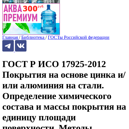
Главная
/
Библиотека
/
ГОСТы Российской федерации
ГОСТ Р ИСО 17925-2012
Покрытия на основе цинка и/
или алюминия на стали.
Определение химического
состава и массы покрытия на
единицу площади
поверхности. Методы