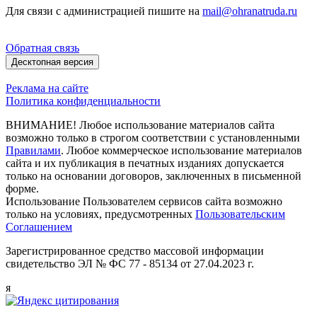
Для связи с администрацией пишите на
mail@ohranatruda.ru
Обратная связь
Десктопная версия
Реклама на сайте
Политика конфиденциальности
ВНИМАНИЕ! Любое использование материалов сайта
возможно только в строгом соответствии с установленными
Правилами
. Любое коммерческое использование материалов
сайта и их публикация в печатных изданиях допускается
только на основании договоров, заключенных в письменной
форме.
Использование Пользователем сервисов сайта возможно
только на условиях, предусмотренных
Пользовательским
Соглашением
Зарегистрированное средство массовой информации
свидетельство ЭЛ № ФС 77 - 85134 от 27.04.2023 г.
я