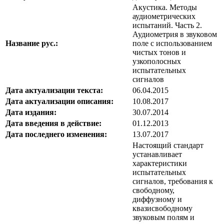
Акустика. Методы
аудиометрических
испытаний. Часть 2.
Аудиометрия в звуковом
Название рус.:
поле с использованием
чистых тонов и
узкополосных
испытательных
сигналов
Дата актуализации текста:
06.04.2015
Дата актуализации описания:
10.08.2017
Дата издания:
30.07.2014
Дата введения в действие:
01.12.2013
Дата последнего изменения:
13.07.2017
Настоящий стандарт
устанавливает
характеристики
испытательных
сигналов, требования к
свободному,
диффузному и
квазисвободному
звуковым полям и