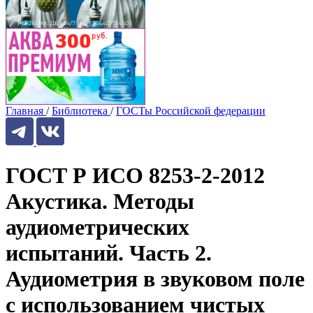
Главная
/
Библиотека
/
ГОСТы Российской федерации
ГОСТ Р ИСО 8253-2-2012
Акустика. Методы
аудиометрических
испытаний. Часть 2.
Аудиометрия в звуковом поле
с использованием чистых