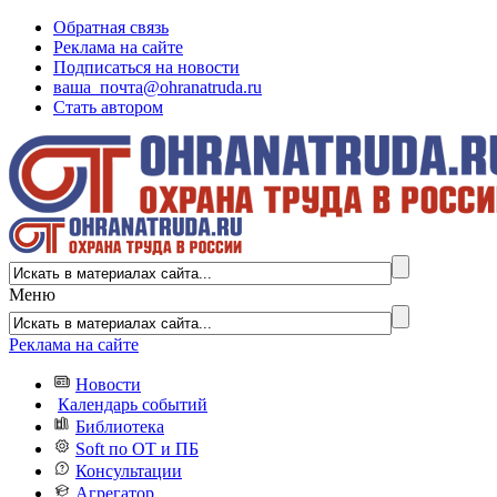
Обратная связь
Реклама на сайте
Подписаться на новости
ваша_почта@ohranatruda.ru
Стать автором
Меню
Реклама на сайте
Новости
Календарь событий
Библиотека
Soft по ОТ и ПБ
Консультации
Агрегатор