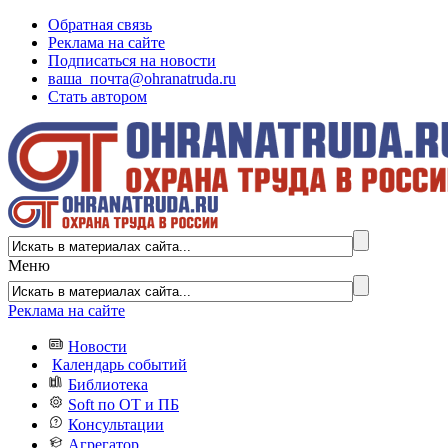
Обратная связь
Реклама на сайте
Подписаться на новости
ваша_почта@ohranatruda.ru
Стать автором
Меню
Реклама на сайте
Новости
Календарь событий
Библиотека
Soft по ОТ и ПБ
Консультации
Агрегатор