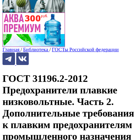
Главная
/
Библиотека
/
ГОСТы Российской федерации
ГОСТ 31196.2-2012
Предохранители плавкие
низковольтные. Часть 2.
Дополнительные требования
к плавким предохранителям
промышленного назначения