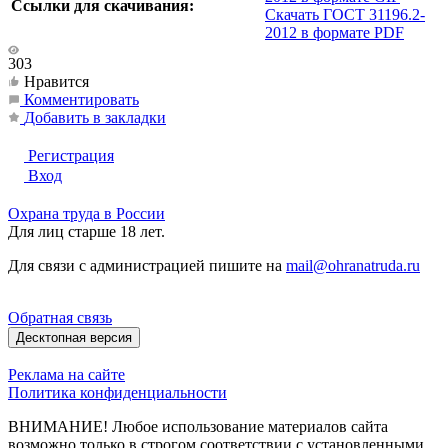
Ссылки для скачивания:
Скачать ГОСТ 31196.2-
2012 в формате PDF
303
Нравится
Комментировать
Добавить в закладки
Регистрация
Вход
Охрана труда в России
Для лиц старше 18 лет.
Для связи с администрацией пишите на
mail@ohranatruda.ru
Обратная связь
Десктопная версия
Реклама на сайте
Политика конфиденциальности
ВНИМАНИЕ! Любое использование материалов сайта
возможно только в строгом соответствии с установленными