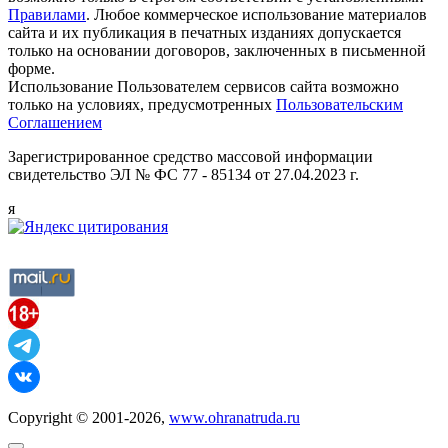
Правилами
. Любое коммерческое использование материалов
сайта и их публикация в печатных изданиях допускается
только на основании договоров, заключенных в письменной
форме.
Использование Пользователем сервисов сайта возможно
только на условиях, предусмотренных
Пользовательским
Соглашением
Зарегистрированное средство массовой информации
свидетельство ЭЛ № ФС 77 - 85134 от 27.04.2023 г.
я
Copyright © 2001-2026,
www.ohranatruda.ru