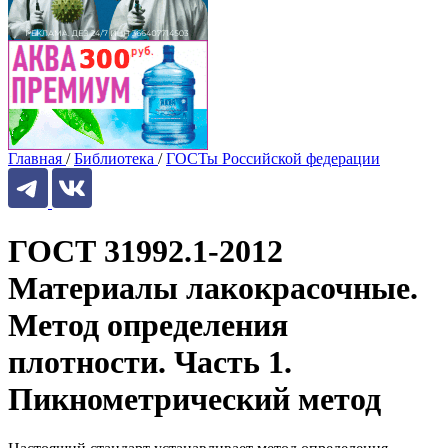
Главная
/
Библиотека
/
ГОСТы Российской федерации
ГОСТ 31992.1-2012
Материалы лакокрасочные.
Метод определения
плотности. Часть 1.
Пикнометрический метод