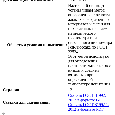
Настоящий стандарт
устанавливает метод
определения плотности
жидких лакокрасочных
материалов и сырья для
них с использованием
металлического
пикнометра или
стеклянного пикнометра
Область и условия применения:
Гей-Люссака по ГОСТ
22524.
Этот метод используют
для определения
плотности материалов с
низкой и средней
вязкостью при
определенной
температуре испытания
Страниц:
12
Скачать ГОСТ 31992.1-
2012 в формате GIF
Ссылки для скачивания:
Скачать ГОСТ 31992.1-
2012 в формате PDF