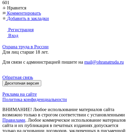
601
Нравится
Комментировать
Добавить в закладки
Регистрация
Вход
Охрана труда в России
Для лиц старше 18 лет.
Для связи с администрацией пишите на
mail@ohranatruda.ru
Обратная связь
Десктопная версия
Реклама на сайте
Политика конфиденциальности
ВНИМАНИЕ! Любое использование материалов сайта
возможно только в строгом соответствии с установленными
Правилами
. Любое коммерческое использование материалов
сайта и их публикация в печатных изданиях допускается
только на основании договоров, заключенных в письменной