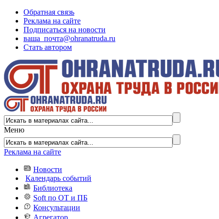
Обратная связь
Реклама на сайте
Подписаться на новости
ваша_почта@ohranatruda.ru
Стать автором
Меню
Реклама на сайте
Новости
Календарь событий
Библиотека
Soft по ОТ и ПБ
Консультации
Агрегатор