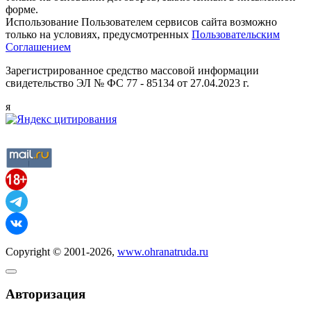
форме.
Использование Пользователем сервисов сайта возможно
только на условиях, предусмотренных
Пользовательским
Соглашением
Зарегистрированное средство массовой информации
свидетельство ЭЛ № ФС 77 - 85134 от 27.04.2023 г.
я
Copyright © 2001-2026,
www.ohranatruda.ru
Авторизация