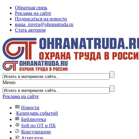
Обратная связь
Реклама на сайте
Подписаться на новости
ваша_почта@ohranatruda.ru
Стать автором
Меню
Реклама на сайте
Новости
Календарь событий
Библиотека
Soft по ОТ и ПБ
Консультации
Агрегатор