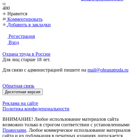
400
Нравится
Комментировать
Добавить в закладки
Регистрация
Вход
Охрана труда в России
Для лиц старше 18 лет.
Для связи с администрацией пишите на
mail@ohranatruda.ru
Обратная связь
Десктопная версия
Реклама на сайте
Политика конфиденциальности
ВНИМАНИЕ! Любое использование материалов сайта
возможно только в строгом соответствии с установленными
Правилами
. Любое коммерческое использование материалов
сайта и их публикация в печатных изданиях допускается