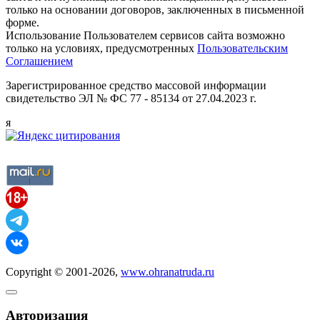
только на основании договоров, заключенных в письменной
форме.
Использование Пользователем сервисов сайта возможно
только на условиях, предусмотренных
Пользовательским
Соглашением
Зарегистрированное средство массовой информации
свидетельство ЭЛ № ФС 77 - 85134 от 27.04.2023 г.
я
Copyright © 2001-2026,
www.ohranatruda.ru
Авторизация