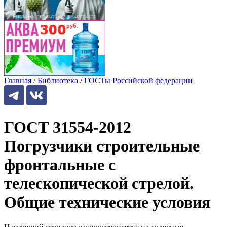
Главная
/
Библиотека
/
ГОСТы Российской федерации
ГОСТ 31554-2012
Погрузчики строительные
фронтальные с
телескопической стрелой.
Общие технические условия